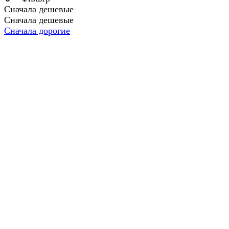
Сначала дешевые
Сначала дешевые
Сначала дорогие