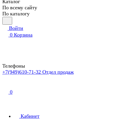
Каталог
По всему сайту
По каталогу
Войти
0
Корзина
Телефоны
+7(949)610-71-32
Отдел продаж
0
Кабинет