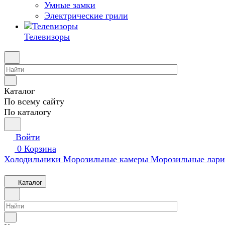
Умные замки
Электрические грили
Телевизоры
Каталог
По всему сайту
По каталогу
Войти
0
Корзина
Холодильники
Морозильные камеры
Морозильные лари
Каталог