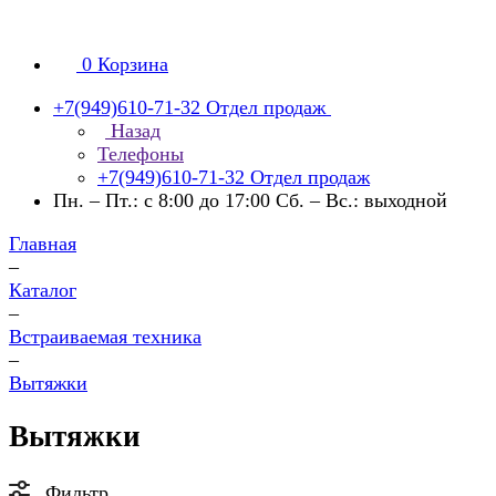
0
Корзина
+7(949)610-71-32
Отдел продаж
Назад
Телефоны
+7(949)610-71-32
Отдел продаж
Пн. – Пт.: с 8:00 до 17:00 Сб. – Вс.: выходной
Главная
–
Каталог
–
Встраиваемая техника
–
Вытяжки
Вытяжки
Фильтр