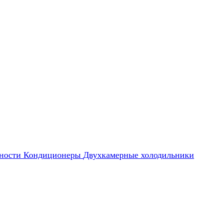
ности
Кондиционеры
Двухкамерные холодильники