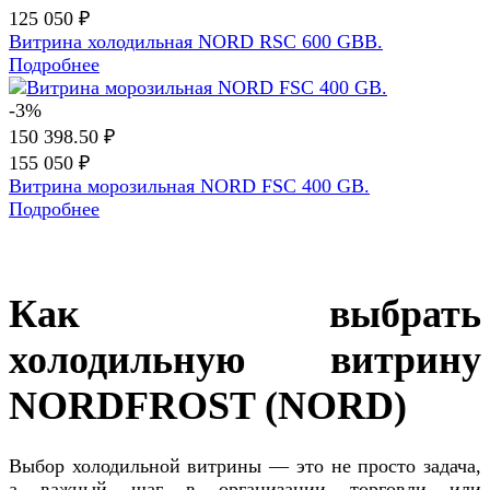
125 050 ₽
Витрина холодильная NORD RSC 600 GBB.
Подробнее
-3%
150 398.50 ₽
155 050 ₽
Витрина морозильная NORD FSC 400 GB.
Подробнее
Как выбрать
холодильную витрину
NORDFROST (NORD)
Выбор холодильной витрины — это не просто задача,
а важный шаг в организации торговли или