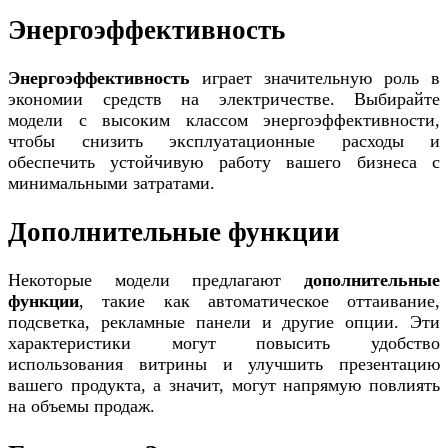
Энергоэффективность
Энергоэффективность
играет значительную роль в
экономии средств на электричестве. Выбирайте
модели с высоким классом энергоэффективности,
чтобы снизить эксплуатационные расходы и
обеспечить устойчивую работу вашего бизнеса с
минимальными затратами.
Дополнительные функции
Некоторые модели предлагают
дополнительные
функции
, такие как автоматическое оттаивание,
подсветка, рекламные панели и другие опции. Эти
характеристики могут повысить удобство
использования витрины и улучшить презентацию
вашего продукта, а значит, могут напрямую повлиять
на объемы продаж.