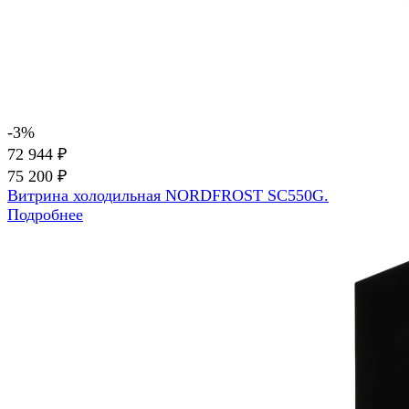
-3%
72 944 ₽
75 200 ₽
Витрина холодильная NORDFROST SC550G.
Подробнее