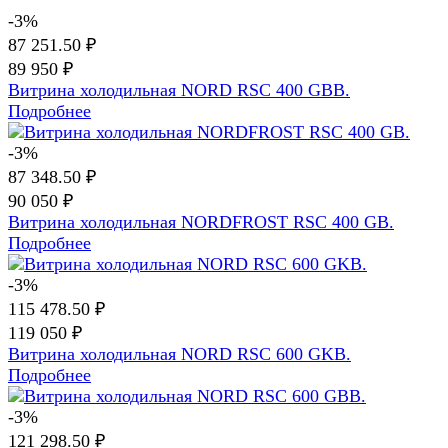
-3%
87 251.50 ₽
89 950 ₽
Витрина холодильная NORD RSC 400 GBB.
Подробнее
-3%
87 348.50 ₽
90 050 ₽
Витрина холодильная NORDFROST RSC 400 GB.
Подробнее
-3%
115 478.50 ₽
119 050 ₽
Витрина холодильная NORD RSC 600 GKB.
Подробнее
-3%
121 298.50 ₽