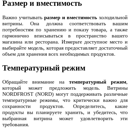
Размер и вместимость
Важно учитывать
размер и вместимость
холодильной
витрины. Она должна соответствовать вашим
потребностям по хранению и показу товара, а также
гармонично вписываться в пространство вашего
магазина или ресторана. Измерьте доступное место и
выбирайте модель, которая предоставляет достаточный
объем для хранения всех необходимых продуктов.
Температурный режим
Обращайте внимание на
температурный режим
,
который может предложить модель. Витрины
NORDFROST (NORD) могут поддерживать различные
температурные режимы, что критически важно для
сохранности продуктов. Определитесь, какие
продукты вы планируете хранить, и убедитесь, что
выбранная витрина может удовлетворить эти
требования.