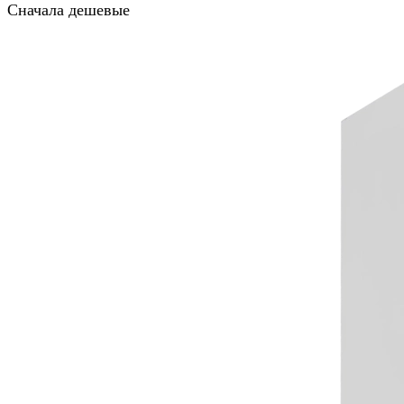
Сначала дешевые