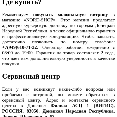
Где купить?
Рекомендуем
покупать холодильную витрину
в
магазине «NORD-SHOP». Этот магазин предлагает
адресную курьерскую доставку по городам Донецкой
Народной Республики, а также официальную гарантию
и профессиональную консультацию. Чтобы заказать,
достаточно позвонить по номеру телефона:
+7(949)610-71-32
. Оператор работает ежедневно с
08:00 до 19:00. Гарантия на товар составляет 2 года,
что дает вам дополнительную уверенность в качестве
покупки.
Сервисный центр
Если у вас возникнут какие-либо вопросы или
проблемы с витриной, вы можете обратиться в
сервисный центр. Адрес и контакты сервисного
центра в Донецке:
Филиал АСЦ 1 (ВИГИС),
РОССИЯ, 83050, Донецкая Народная Республика,
Донецк, Шевченко, д. 67,