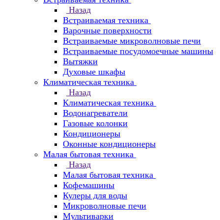
Назад
Встраиваемая техника
Варочные поверхности
Встраиваемые микроволновые печи
Встраиваемые посудомоечные машины
Вытяжки
Духовые шкафы
Климатическая техника
Назад
Климатическая техника
Водонагреватели
Газовые колонки
Кондиционеры
Оконные кондиционеры
Малая бытовая техника
Назад
Малая бытовая техника
Кофемашины
Кулеры для воды
Микроволновые печи
Мультиварки