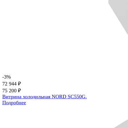
-3%
72 944 ₽
75 200 ₽
Витрина холодильная NORD SC550G.
Подробнее