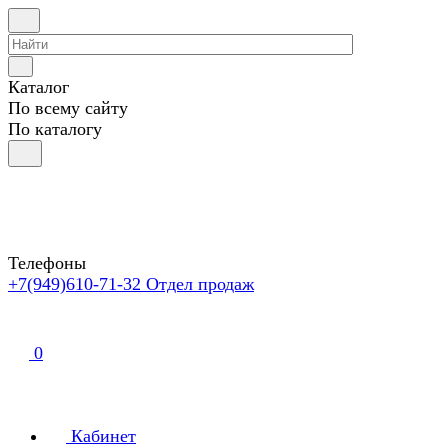
Каталог
По всему сайту
По каталогу
Телефоны
+7(949)610-71-32
Отдел продаж
0
Кабинет