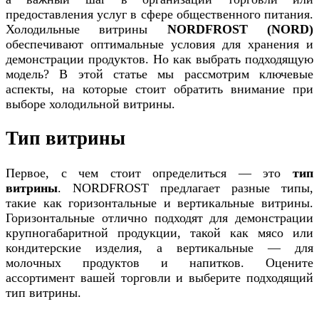
предоставления услуг в сфере общественного питания.
Холодильные витрины
NORDFROST (NORD)
обеспечивают оптимальные условия для хранения и
демонстрации продуктов. Но как выбрать подходящую
модель? В этой статье мы рассмотрим ключевые
аспекты, на которые стоит обратить внимание при
выборе холодильной витрины.
Тип витрины
Первое, с чем стоит определиться — это
тип
витрины
. NORDFROST предлагает разные типы,
такие как горизонтальные и вертикальные витрины.
Горизонтальные отлично подходят для демонстрации
крупногабаритной продукции, такой как мясо или
кондитерские изделия, а вертикальные — для
молочных продуктов и напитков. Оцените
ассортимент вашей торговли и выберите подходящий
тип витрины.