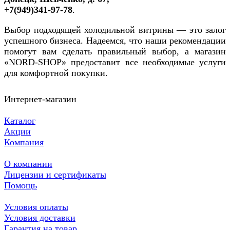
+7(949)341-97-78
.
Выбор подходящей холодильной витрины — это залог
успешного бизнеса. Надеемся, что наши рекомендации
помогут вам сделать правильный выбор, а магазин
«NORD-SHOP» предоставит все необходимые услуги
для комфортной покупки.
Интернет-магазин
Каталог
Акции
Компания
О компании
Лицензии и сертификаты
Помощь
Условия оплаты
Условия доставки
Гарантия на товар