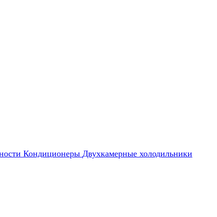
ности
Кондиционеры
Двухкамерные холодильники