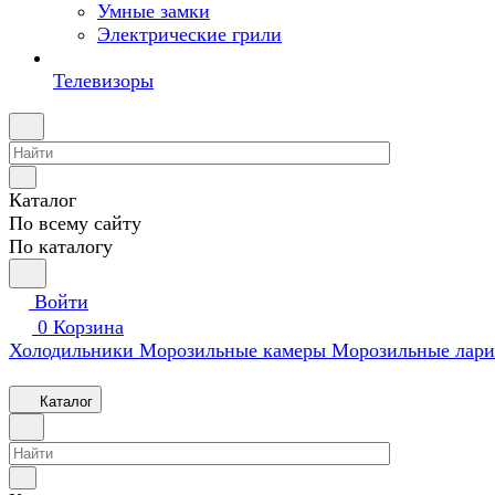
Умные замки
Электрические грили
Телевизоры
Каталог
По всему сайту
По каталогу
Войти
0
Корзина
Холодильники
Морозильные камеры
Морозильные лари
Каталог