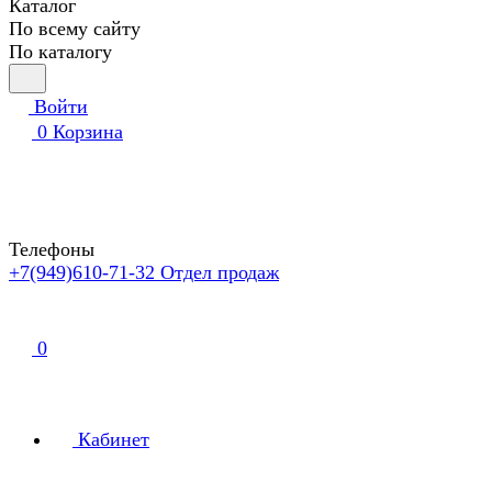
Каталог
По всему сайту
По каталогу
Войти
0
Корзина
Телефоны
+7(949)610-71-32
Отдел продаж
0
Кабинет