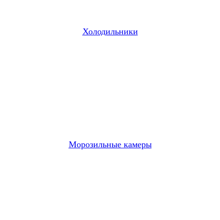
Холодильники
Морозильные камеры