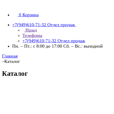
0
Корзина
+7(949)610-71-32
Отдел продаж
Назад
Телефоны
+7(949)610-71-32
Отдел продаж
Пн. – Пт.: с 8:00 до 17:00 Сб. – Вс.: выходной
Главная
–
Каталог
Каталог