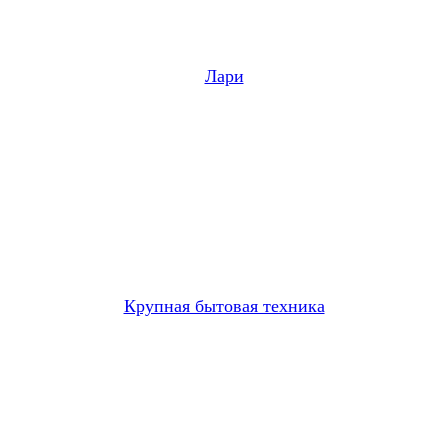
Лари
Крупная бытовая техника