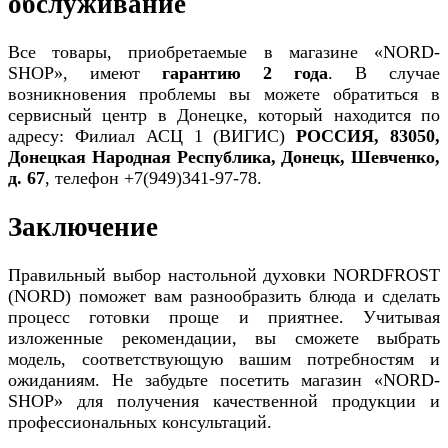
обслуживание
Все товары, приобретаемые в магазине «NORD-
SHOP», имеют
гарантию 2 года
. В случае
возникновения проблемы вы можете обратиться в
сервисный центр в Донецке, который находится по
адресу: Филиал АСЦ 1 (ВИГИС)
РОССИЯ, 83050,
Донецкая Народная Республика, Донецк, Шевченко,
д. 67
, телефон +7(949)341-97-78.
Заключение
Правильный выбор настольной духовки NORDFROST
(NORD) поможет вам разнообразить блюда и сделать
процесс готовки проще и приятнее. Учитывая
изложенные рекомендации, вы сможете выбрать
модель, соответствующую вашим потребностям и
ожиданиям. Не забудьте посетить магазин «NORD-
SHOP» для получения качественной продукции и
профессиональных консультаций.