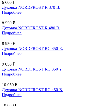
6 600 ₽
Духовка NORDFROST R 370 B.
Подробнее
8 550 ₽
Духовка NORDFROST R 480 B.
Подробнее
8 950 ₽
Духовка NORDFROST RC 350 R.
Подробнее
9 050 ₽
Духовка NORDFROST RC 350 Y.
Подробнее
10 050 ₽
Духовка NORDFROST RC 450 B.
Подробнее
10 050 ₽