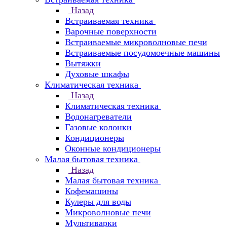
Назад
Встраиваемая техника
Варочные поверхности
Встраиваемые микроволновые печи
Встраиваемые посудомоечные машины
Вытяжки
Духовые шкафы
Климатическая техника
Назад
Климатическая техника
Водонагреватели
Газовые колонки
Кондиционеры
Оконные кондиционеры
Малая бытовая техника
Назад
Малая бытовая техника
Кофемашины
Кулеры для воды
Микроволновые печи
Мультиварки