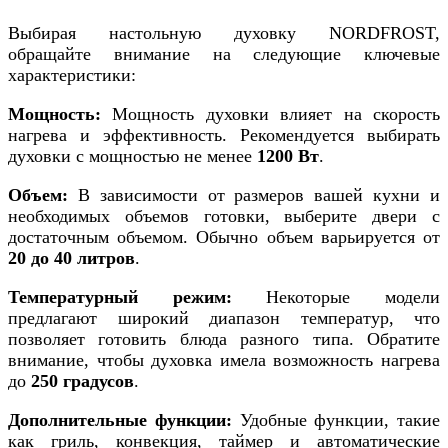
Выбирая настольную духовку NORDFROST,
обращайте внимание на следующие ключевые
характеристики:
Мощность:
Мощность духовки влияет на скорость
нагрева и эффективность. Рекомендуется выбирать
духовки с мощностью не менее
1200 Вт
.
Объем:
В зависимости от размеров вашей кухни и
необходимых объемов готовки, выберите двери с
достаточным объемом. Обычно объем варьируется от
20 до 40 литров
.
Температурный режим:
Некоторые модели
предлагают широкий диапазон температур, что
позволяет готовить блюда разного типа. Обратите
внимание, чтобы духовка имела возможность нагрева
до
250 градусов
.
Дополнительные функции:
Удобные функции, такие
как гриль, конвекция, таймер и автоматические