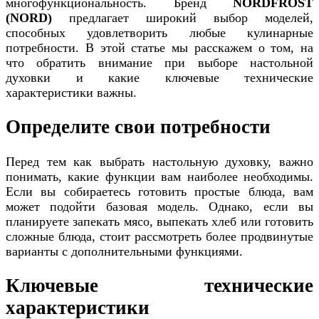
многофункциональность. Бренд
NORDFROST
(NORD)
предлагает широкий выбор моделей,
способных удовлетворить любые кулинарные
потребности. В этой статье мы расскажем о том, на
что обратить внимание при выборе настольной
духовки и какие ключевые технические
характеристики важны.
Определите свои потребности
Перед тем как выбрать настольную духовку, важно
понимать, какие функции вам наиболее необходимы.
Если вы собираетесь готовить простые блюда, вам
может подойти базовая модель. Однако, если вы
планируете запекать мясо, выпекать хлеб или готовить
сложные блюда, стоит рассмотреть более продвинутые
варианты с дополнительными функциями.
Ключевые технические
характеристики