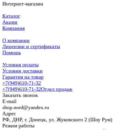
Интернет-магазин
Каталог
Акции
Компания
О компании
Лицензии и сертификаты
Помощь
Условия оплаты
Условия доставки
Гарантия на товар
+7(949)610-71-32
+7(949)610-71-32
Отдел продаж
Заказать звонок
E-mail
shop.nord@yandex.ru
Адрес
РФ, ДНР, г. Донецк, ул. Жуковского 2 (Шоу Рум)
Режим работы