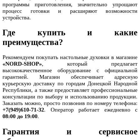
программы приготовления, значительно упрощают
процесс готовки и расширяют возможности
устройства.
Где купить и какие
преимущества?
Рекомендуем покупать настольные духовки в магазине
«NORD-SHOP»
, который предлагает
высококачественное оборудование с официальной
гарантией. Магазин обеспечивает адресную
курьерскую доставку по городам Донецкой Народной
Республики, а также предоставляет профессиональные
консультации по выбору и использованию продукции.
Заказать можно, просто позвонив по номеру телефона:
+7(949)610-71-32
. Оператор работает ежедневно с
08:00 до 19:00
.
Гарантия и сервисное