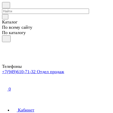
Каталог
По всему сайту
По каталогу
Телефоны
+7(949)610-71-32
Отдел продаж
0
Кабинет