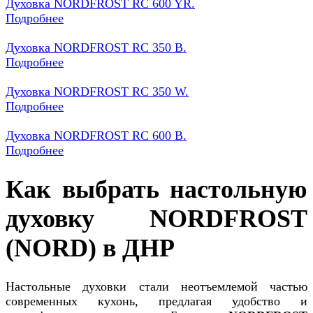
Духовка NORDFROST RC 600 YR.
Подробнее
Духовка NORDFROST RC 350 B.
Подробнее
Духовка NORDFROST RC 350 W.
Подробнее
Духовка NORDFROST RC 600 B.
Подробнее
Как выбрать настольную
духовку NORDFROST
(NORD) в ДНР
Настольные духовки стали неотъемлемой частью
современных кухонь, предлагая удобство и