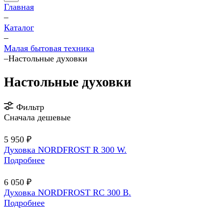
Главная
–
Каталог
–
Малая бытовая техника
–
Настольные духовки
Настольные духовки
Фильтр
Сначала дешевые
5 950 ₽
Духовка NORDFROST R 300 W.
Подробнее
6 050 ₽
Духовка NORDFROST RC 300 B.
Подробнее