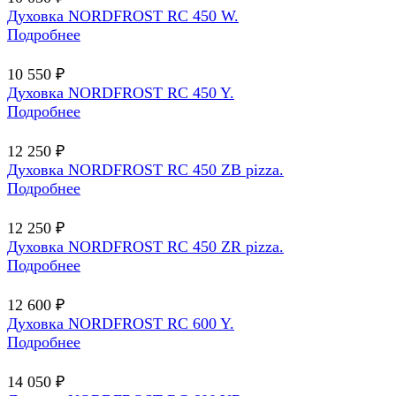
Духовка NORDFROST RC 450 W.
Подробнее
10 550 ₽
Духовка NORDFROST RC 450 Y.
Подробнее
12 250 ₽
Духовка NORDFROST RC 450 ZB pizza.
Подробнее
12 250 ₽
Духовка NORDFROST RC 450 ZR pizza.
Подробнее
12 600 ₽
Духовка NORDFROST RC 600 Y.
Подробнее
14 050 ₽