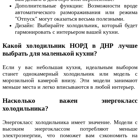
Дополнительные функции: Возможности вроде
автоматического размораживания или режима
"Отпуск" могут оказаться весьма полезными.
Дизайн: Выбирайте холодильник, который будет
гармонировать с интерьером вашей кухни.
Какой холодильник НОРД в ДНР лучше
выбрать для маленькой кухни?
Если у вас небольшая кухня, идеальным выбором
станет однокамерный холодильник или модель с
морозильной камерой внизу. Эти модели занимают
меньше места и легко вписываются в любой интерьер.
Насколько важен энергокласс
холодильника?
Энергокласс холодильника имеет значение. Модели с
высоким энергоклассом потребляют меньше
электроэнергии, что поможет вам сэкономить на