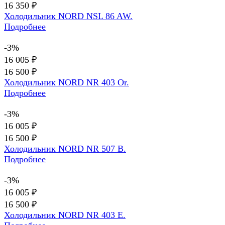
16 350 ₽
Холодильник NORD NSL 86 AW.
Подробнее
-3%
16 005 ₽
16 500 ₽
Холодильник NORD NR 403 Or.
Подробнее
-3%
16 005 ₽
16 500 ₽
Холодильник NORD NR 507 B.
Подробнее
-3%
16 005 ₽
16 500 ₽
Холодильник NORD NR 403 E.