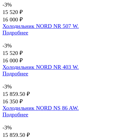
-3%
15 520 ₽
16 000 ₽
Холодильник NORD NR 507 W.
Подробнее
-3%
15 520 ₽
16 000 ₽
Холодильник NORD NR 403 W.
Подробнее
-3%
15 859.50 ₽
16 350 ₽
Холодильник NORD NS 86 AW.
Подробнее
-3%
15 859.50 ₽