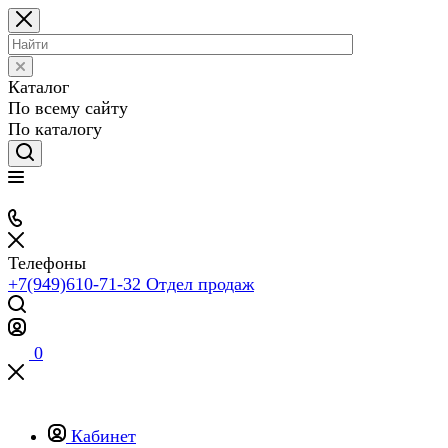
Каталог
По всему сайту
По каталогу
Телефоны
+7(949)610-71-32
Отдел продаж
0
Кабинет