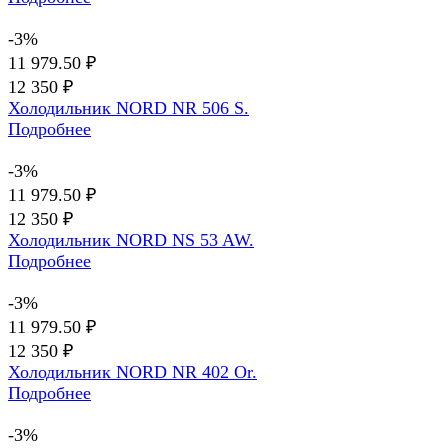
-3%
11 979.50 ₽
12 350 ₽
Холодильник NORD NR 506 S.
Подробнее
-3%
11 979.50 ₽
12 350 ₽
Холодильник NORD NS 53 AW.
Подробнее
-3%
11 979.50 ₽
12 350 ₽
Холодильник NORD NR 402 Or.
Подробнее
-3%