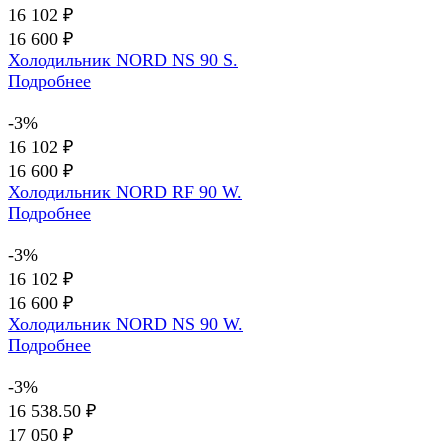
16 102 ₽
16 600 ₽
Холодильник NORD NS 90 S.
Подробнее
-3%
16 102 ₽
16 600 ₽
Холодильник NORD RF 90 W.
Подробнее
-3%
16 102 ₽
16 600 ₽
Холодильник NORD NS 90 W.
Подробнее
-3%
16 538.50 ₽
17 050 ₽