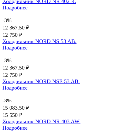
Холодильник NORD NR 402 R.
Подробнее
-3%
12 367.50 ₽
12 750 ₽
Холодильник NORD NS 53 AB.
Подробнее
-3%
12 367.50 ₽
12 750 ₽
Холодильник NORD NSE 53 AB.
Подробнее
-3%
15 083.50 ₽
15 550 ₽
Холодильник NORD NR 403 AW.
Подробнее