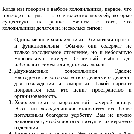
Когда мы говорим о выборе холодильника, первое, что
приходит на ум, — это множество моделей, которые
существуют на рынке. Начнем с того, что
холодильники делятся на несколько типов:
Однокамерные холодильники: Эти модели просты
и функциональны. Обычно они содержат не
только холодильное отделение, но и небольшую
морозильную камеру. Отличный выбор для
небольших семей или одиноких людей.
Двухкамерные холодильники: Эдакие
мастодонты, в которых есть отдельные отделения
для охлаждения и заморозки. Такой вариант
понравится тем, кто ценит пространство и
организованность.
Холодильники с морозильной камерой внизу:
Этот тип холодильников становится все более
популярным благодаря удобству. Вам не нужно
наклоняться, чтобы достать продукты из верхнего
отделения.
Камерные холодильники: Это идеальный выбор