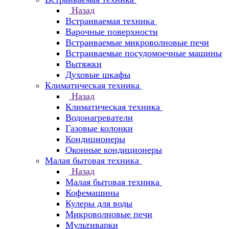
Назад
Встраиваемая техника
Варочные поверхности
Встраиваемые микроволновые печи
Встраиваемые посудомоечные машины
Вытяжки
Духовые шкафы
Климатическая техника
Назад
Климатическая техника
Водонагреватели
Газовые колонки
Кондиционеры
Оконные кондиционеры
Малая бытовая техника
Назад
Малая бытовая техника
Кофемашины
Кулеры для воды
Микроволновые печи
Мультиварки