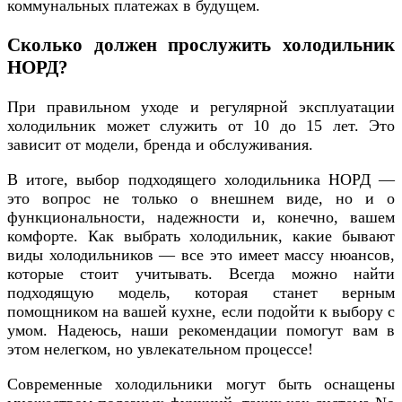
коммунальных платежах в будущем.
Сколько должен прослужить холодильник
НОРД?
При правильном уходе и регулярной эксплуатации
холодильник может служить от 10 до 15 лет. Это
зависит от модели, бренда и обслуживания.
В итоге, выбор подходящего холодильника НОРД —
это вопрос не только о внешнем виде, но и о
функциональности, надежности и, конечно, вашем
комфорте. Как выбрать холодильник, какие бывают
виды холодильников — все это имеет массу нюансов,
которые стоит учитывать. Всегда можно найти
подходящую модель, которая станет верным
помощником на вашей кухне, если подойти к выбору с
умом. Надеюсь, наши рекомендации помогут вам в
этом нелегком, но увлекательном процессе!
Современные холодильники могут быть оснащены