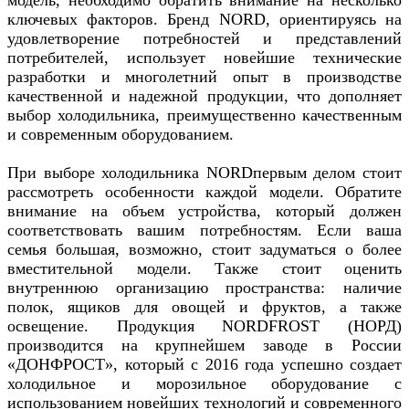
ключевых факторов. Бренд NORD, ориентируясь на
удовлетворение потребностей и представлений
потребителей, использует новейшие технические
разработки и многолетний опыт в производстве
качественной и надежной продукции, что дополняет
выбор холодильника, преимущественно качественным
и современным оборудованием.
При выборе холодильника NORDпервым делом стоит
рассмотреть особенности каждой модели. Обратите
внимание на объем устройства, который должен
соответствовать вашим потребностям. Если ваша
семья большая, возможно, стоит задуматься о более
вместительной модели. Также стоит оценить
внутреннюю организацию пространства: наличие
полок, ящиков для овощей и фруктов, а также
освещение. Продукция NORDFROST (НОРД)
производится на крупнейшем заводе в России
«ДОНФРОСТ», который с 2016 года успешно создает
холодильное и морозильное оборудование с
использованием новейших технологий и современного