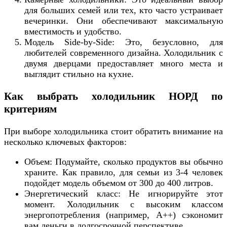
для больших семей или тех, кто часто устраивает
вечеринки. Они обеспечивают максимальную
вместимость и удобство.
Модель Side-by-Side: Это, безусловно, для
любителей современного дизайна. Холодильник с
двумя дверцами предоставляет много места и
выглядит стильно на кухне.
Как выбрать холодильник НОРД по
критериям
При выборе холодильника стоит обратить внимание на
несколько ключевых факторов:
Объем: Подумайте, сколько продуктов вы обычно
храните. Как правило, для семьи из 3-4 человек
подойдет модель объемом от 300 до 400 литров.
Энергетический класс: Не игнорируйте этот
момент. Холодильник с высоким классом
энергопотребления (например, A++) сэкономит
вам деньги в долгосрочной перспективе.