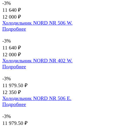
-3%
11 640 ₽
12 000 ₽
Холодильник NORD NR 506 W.
Подробнее
-3%
11 640 ₽
12 000 ₽
Холодильник NORD NR 402 W.
Подробнее
-3%
11 979.50 ₽
12 350 ₽
Холодильник NORD NR 506 E.
Подробнее
-3%
11 979.50 ₽