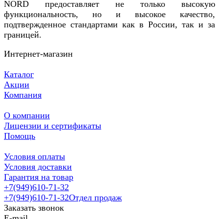
NORD предоставляет не только высокую
функциональность, но и высокое качество,
подтвержденное стандартами как в России, так и за
границей.
Интернет-магазин
Каталог
Акции
Компания
О компании
Лицензии и сертификаты
Помощь
Условия оплаты
Условия доставки
Гарантия на товар
+7(949)610-71-32
+7(949)610-71-32
Отдел продаж
Заказать звонок
E-mail