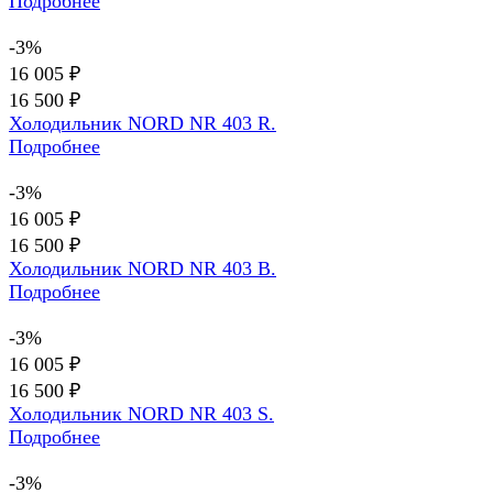
Подробнее
-3%
16 005 ₽
16 500 ₽
Холодильник NORD NR 403 R.
Подробнее
-3%
16 005 ₽
16 500 ₽
Холодильник NORD NR 403 B.
Подробнее
-3%
16 005 ₽
16 500 ₽
Холодильник NORD NR 403 S.
Подробнее
-3%