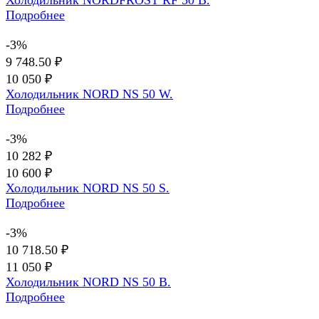
Подробнее
-3%
9 748.50 ₽
10 050 ₽
Холодильник NORD NS 50 W.
Подробнее
-3%
10 282 ₽
10 600 ₽
Холодильник NORD NS 50 S.
Подробнее
-3%
10 718.50 ₽
11 050 ₽
Холодильник NORD NS 50 B.
Подробнее