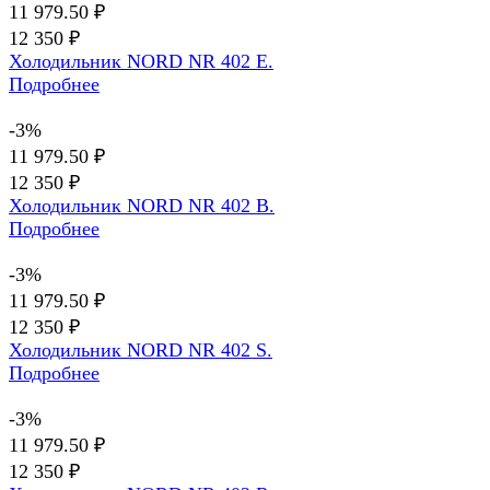
11 979.50 ₽
12 350 ₽
Холодильник NORD NR 402 E.
Подробнее
-3%
11 979.50 ₽
12 350 ₽
Холодильник NORD NR 402 B.
Подробнее
-3%
11 979.50 ₽
12 350 ₽
Холодильник NORD NR 402 S.
Подробнее
-3%
11 979.50 ₽
12 350 ₽