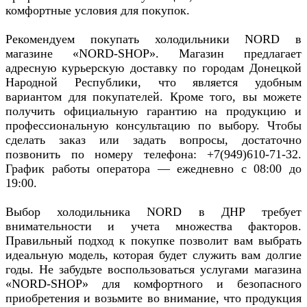
комфортные условия для покупок.
Рекомендуем покупать холодильники NORD в
магазине «NORD-SHOP». Магазин предлагает
адресную курьерскую доставку по городам Донецкой
Народной Республики, что является удобным
вариантом для покупателей. Кроме того, вы можете
получить официальную гарантию на продукцию и
профессиональную консультацию по выбору. Чтобы
сделать заказ или задать вопросы, достаточно
позвонить по номеру телефона: +7(949)610-71-32.
График работы оператора — ежедневно с 08:00 до
19:00.
Выбор холодильника NORD в ДНР требует
внимательности и учета множества факторов.
Правильный подход к покупке позволит вам выбрать
идеальную модель, которая будет служить вам долгие
годы. Не забудьте воспользоваться услугами магазина
«NORD-SHOP» для комфортного и безопасного
приобретения и возьмите во внимание, что продукция