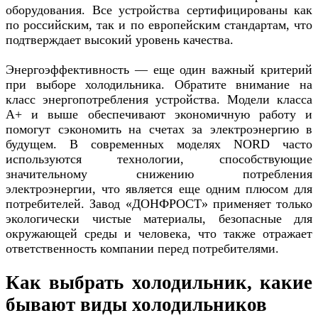
оборудования. Все устройства сертифицированы как
по российским, так и по европейским стандартам, что
подтверждает высокий уровень качества.
Энергоэффективность — еще один важный критерий
при выборе холодильника. Обратите внимание на
класс энергопотребления устройства. Модели класса
A+ и выше обеспечивают экономичную работу и
помогут сэкономить на счетах за электроэнергию в
будущем. В современных моделях NORD часто
используются технологии, способствующие
значительному снижению потребления
электроэнергии, что является еще одним плюсом для
потребителей. Завод «ДОНФРОСТ» применяет только
экологически чистые материалы, безопасные для
окружающей среды и человека, что также отражает
ответственность компании перед потребителями.
Как выбрать холодильник, какие
бывают виды холодильников