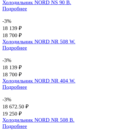
Холодильник NORD NS 90 B.
Подробнее
-3%
18 139 ₽
18 700 ₽
Холодильник NORD NR 508 W.
Подробнее
-3%
18 139 ₽
18 700 ₽
Холодильник NORD NR 404 W.
Подробнее
-3%
18 672.50 ₽
19 250 ₽
Холодильник NORD NR 508 B.
Подробнее