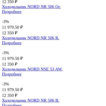
12 350 ₽
Холодильник NORD NR 506 Or.
Подробнее
-3%
11 979.50 ₽
12 350 ₽
Холодильник NORD NR 506 R.
Подробнее
-3%
11 979.50 ₽
12 350 ₽
Холодильник NORD NSE 53 AW.
Подробнее
-3%
11 979.50 ₽
12 350 ₽
Холодильник NORD NR 506 B.
Подробнее