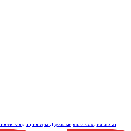
ности
Кондиционеры
Двухкамерные холодильники