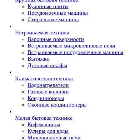
Кухонные плиты
Посудомоечные машины
Стиральные машины
Встраиваемая техника
Варочные поверхности
Встраиваемые микроволновые печи
Встраиваемые посудомоечные машины
Вытяжки
Духовые шкафы
Климатическая техника
Водонагреватели
Газовые колонки
Кондиционеры
Оконные кондиционеры
Малая бытовая техника
Кофемашины
Кулеры для воды
Микроволновые печи