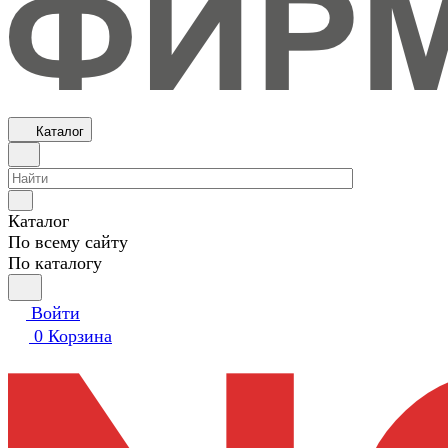
Каталог
Каталог
По всему сайту
По каталогу
Войти
0
Корзина