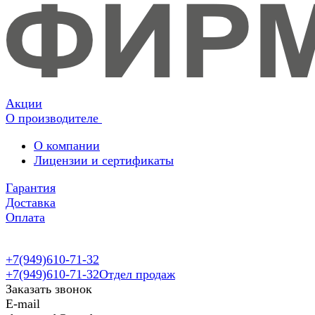
Акции
О производителе
О компании
Лицензии и сертификаты
Гарантия
Доставка
Оплата
+7(949)610-71-32
+7(949)610-71-32
Отдел продаж
Заказать звонок
E-mail