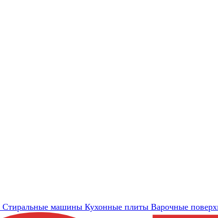
Стиральные машины
Кухонные плиты
Варочные поверх