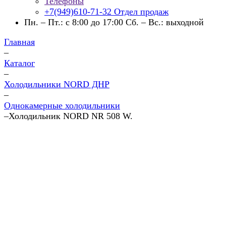
Телефоны
+7(949)610-71-32
Отдел продаж
Пн. – Пт.: с 8:00 до 17:00 Сб. – Вс.: выходной
Главная
–
Каталог
–
Холодильники NORD ДНР
–
Однокамерные холодильники
–
Холодильник NORD NR 508 W.