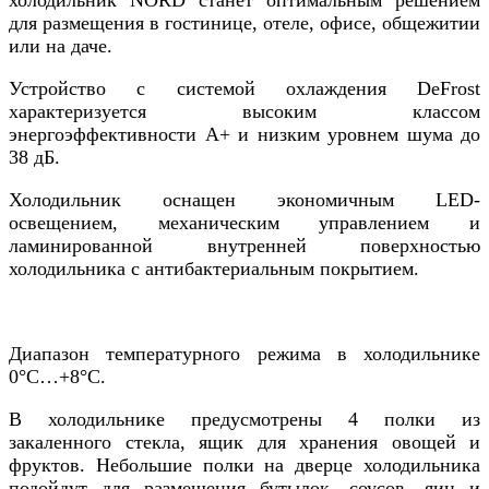
для размещения в гостинице, отеле, офисе, общежитии
или на даче.
Устройство с системой охлаждения DeFrost
характеризуется высоким классом
энергоэффективности А+ и низким уровнем шума до
38 дБ.
Холодильник оснащен экономичным LED-
освещением, механическим управлением и
ламинированной внутренней поверхностью
холодильника с антибактериальным покрытием.
Диапазон температурного режима в холодильнике
0°С…+8°С.
В холодильнике предусмотрены 4 полки из
закаленного стекла, ящик для хранения овощей и
фруктов. Небольшие полки на дверце холодильника
подойдут для размещения бутылок, соусов, яиц и