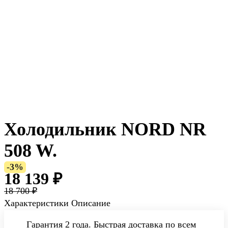
Холодильник NORD NR
508 W.
-3%
18 139 ₽
18 700 ₽
Характеристики
Описание
Гарантия 2 года. Быстрая доставка по всем