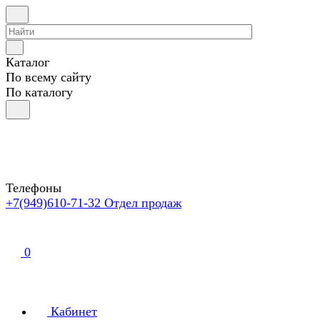
Каталог
По всему сайту
По каталогу
Телефоны
+7(949)610-71-32
Отдел продаж
0
Кабинет