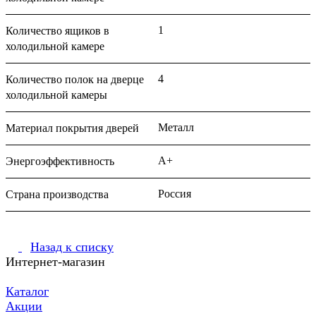
1
Количество ящиков в
холодильной камере
4
Количество полок на дверце
холодильной камеры
Металл
Материал покрытия дверей
A+
Энергоэффективность
Россия
Страна производства
Назад к списку
Интернет-магазин
Каталог
Акции