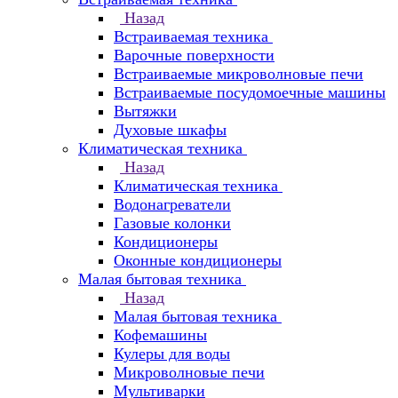
Назад
Встраиваемая техника
Варочные поверхности
Встраиваемые микроволновые печи
Встраиваемые посудомоечные машины
Вытяжки
Духовые шкафы
Климатическая техника
Назад
Климатическая техника
Водонагреватели
Газовые колонки
Кондиционеры
Оконные кондиционеры
Малая бытовая техника
Назад
Малая бытовая техника
Кофемашины
Кулеры для воды
Микроволновые печи
Мультиварки