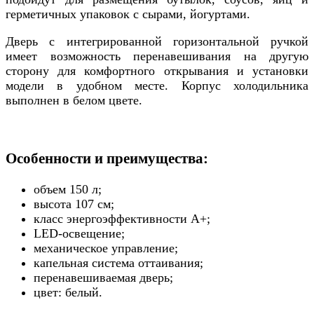
герметичных упаковок с сырами, йогуртами.
Дверь с интегрированной горизонтальной ручкой
имеет возможность перенавешивания на другую
сторону для комфортного открывания и установки
модели в удобном месте. Корпус холодильника
выполнен в белом цвете.
Особенности и преимущества:
объем 150 л;
высота 107 см;
класс энергоэффективности А+;
LED-освещение;
механическое управление;
капельная система оттаивания;
перенавешиваемая дверь;
цвет: белый.