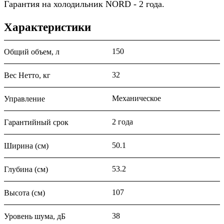
Гарантия на холодильник NORD - 2 года.
Характеристики
150
Общий объем, л
32
Вес Нетто, кг
Механическое
Управление
2 года
Гарантийный срок
50.1
Ширина (см)
53.2
Глубина (см)
107
Высота (см)
38
Уровень шума, дБ