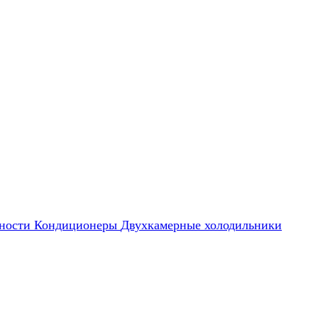
ности
Кондиционеры
Двухкамерные холодильники