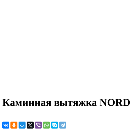
Каминная вытяжка NORD