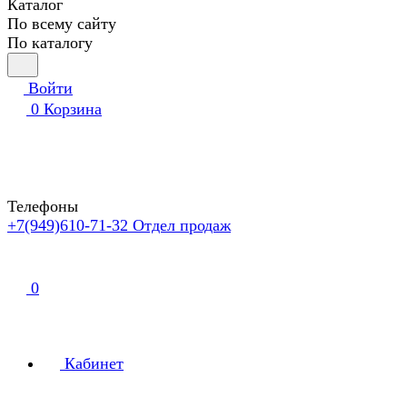
Каталог
По всему сайту
По каталогу
Войти
0
Корзина
Телефоны
+7(949)610-71-32
Отдел продаж
0
Кабинет