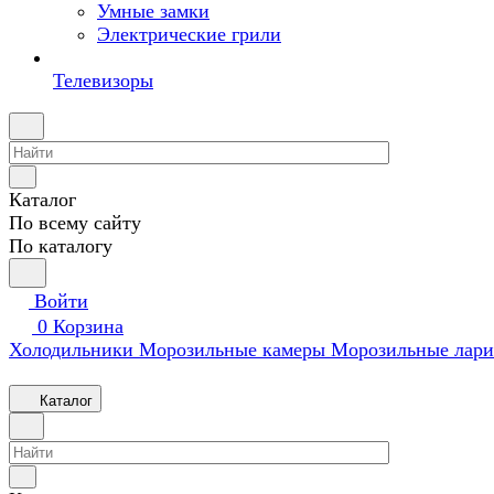
Умные замки
Электрические грили
Телевизоры
Каталог
По всему сайту
По каталогу
Войти
0
Корзина
Холодильники
Морозильные камеры
Морозильные лари
Каталог