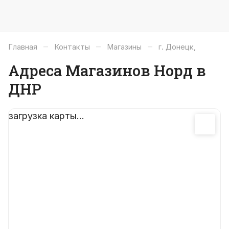
–
–
–
Главная
Контакты
Магазины
г. Донецк,
Адреса Магазинов Норд в
ДНР
загрузка карты...