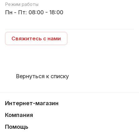
Режим работы
Пн - Пт: 08:00 - 18:00
Свяжитесь с нами
Вернуться к списку
Интернет-магазин
Компания
Помощь