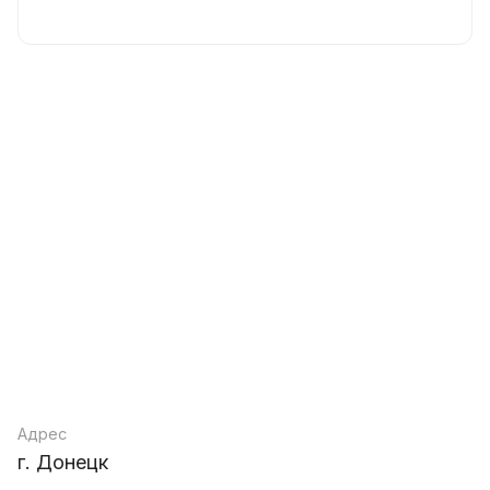
Адрес
г. Донецк