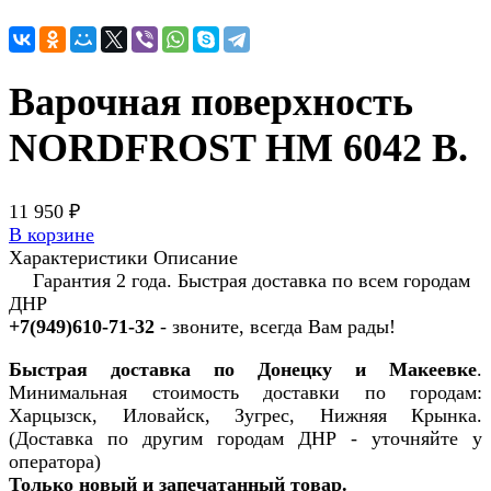
Варочная поверхность
NORDFROST HM 6042 B.
11 950 ₽
В корзине
Характеристики
Описание
Гарантия 2 года. Быстрая доставка по всем городам
ДНР
+7(949)610-71-32
- звоните, всегда Вам рады!
Быстрая доставка по Донецку и Макеевке
.
Минимальная стоимость доставки по городам:
Харцызск, Иловайск, Зугрес, Нижняя Крынка.
(Доставка по другим городам ДНР - уточняйте у
оператора)
Только новый и запечатанный товар.