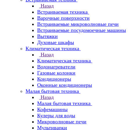
Назад
Встраиваемая техника
Варочные поверхности
Встраиваемые микроволновые печи
Встраиваемые посудомоечные машины
Вытяжки
Духовые шкафы
Климатическая техника
Назад
Климатическая техника
Водонагреватели
Газовые колонки
Кондиционеры
Оконные кондиционеры
Малая бытовая техника
Назад
Малая бытовая техника
Кофемашины
Кулеры для воды
Микроволновые печи
Мультиварки