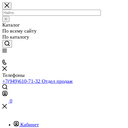
Каталог
По всему сайту
По каталогу
Телефоны
+7(949)610-71-32
Отдел продаж
0
Кабинет