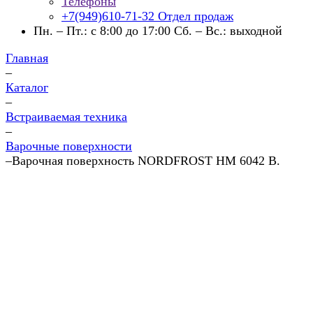
Телефоны
+7(949)610-71-32
Отдел продаж
Пн. – Пт.: с 8:00 до 17:00 Сб. – Вс.: выходной
Главная
–
Каталог
–
Встраиваемая техника
–
Варочные поверхности
–
Варочная поверхность NORDFROST HM 6042 B.