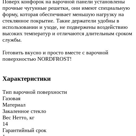
Поверх конфорок на варочной панели установлены
прочные чугунные решетки, они имеют специальную
форму, которая обеспечивает меньшую нагрузку на
стеклянное покрытие. Такие держатели удобны в
использовании и уходе, не подвержены воздействию
высоких температур и отличаются длительным сроком
службы.
Готовить вкусно и просто вместе с варочной
поверхностью NORDFROST!
Характеристики
Тип варочной поверхности
Газовая
Материал
Закаленное стекло
Вес Нетто, кг
14
Гарантийный срок