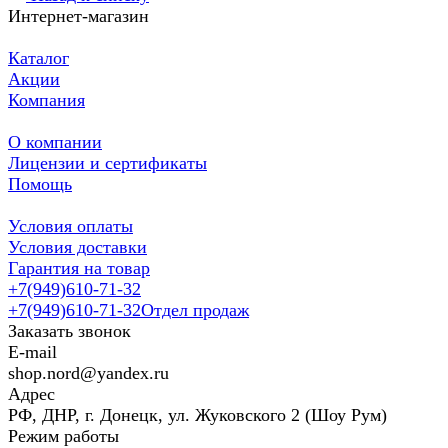
Интернет-магазин
Каталог
Акции
Компания
О компании
Лицензии и сертификаты
Помощь
Условия оплаты
Условия доставки
Гарантия на товар
+7(949)610-71-32
+7(949)610-71-32
Отдел продаж
Заказать звонок
E-mail
shop.nord@yandex.ru
Адрес
РФ, ДНР, г. Донецк, ул. Жуковского 2 (Шоу Рум)
Режим работы