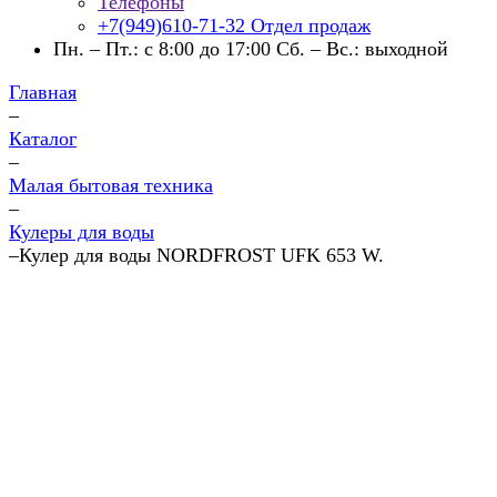
Телефоны
+7(949)610-71-32
Отдел продаж
Пн. – Пт.: с 8:00 до 17:00 Сб. – Вс.: выходной
Главная
–
Каталог
–
Малая бытовая техника
–
Кулеры для воды
–
Кулер для воды NORDFROST UFK 653 W.