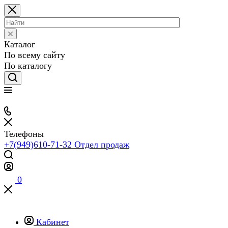
Каталог
По всему сайту
По каталогу
Телефоны
+7(949)610-71-32
Отдел продаж
0
Кабинет