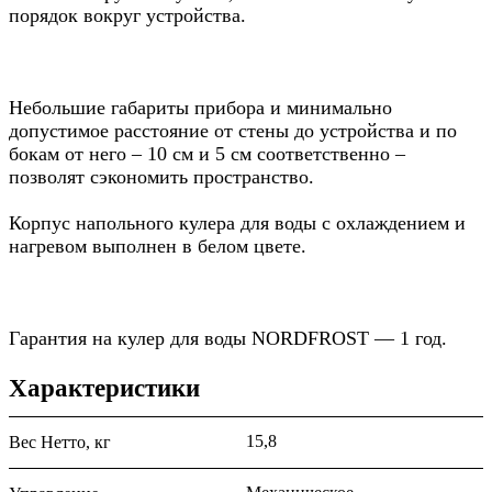
порядок вокруг устройства.
Небольшие габариты прибора и минимально
допустимое расстояние от стены до устройства и по
бокам от него – 10 см и 5 см соответственно –
позволят сэкономить пространство.
Корпус напольного кулера для воды с охлаждением и
нагревом выполнен в белом цвете.
Гарантия на кулер для воды NORDFROST — 1 год.
Характеристики
15,8
Вес Нетто, кг