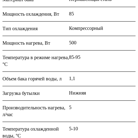
85
Мощность охлаждения, Вт
Компрессорный
Тип охлаждения
500
Мощность нагрева, Вт
85-95
Температура в режиме нагрева,
°С
1,1
Объем бака горячей воды, л
Нижняя
Загрузка бутылки
5
Производительность нагрева,
л/час
5-10
Температура охлажденной
воды, °С