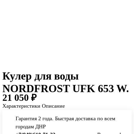
Кулер для воды
NORDFROST UFK 653 W.
21 050 ₽
Характеристики
Описание
Гарантия 2 года. Быстрая доставка по всем
городам ДНР