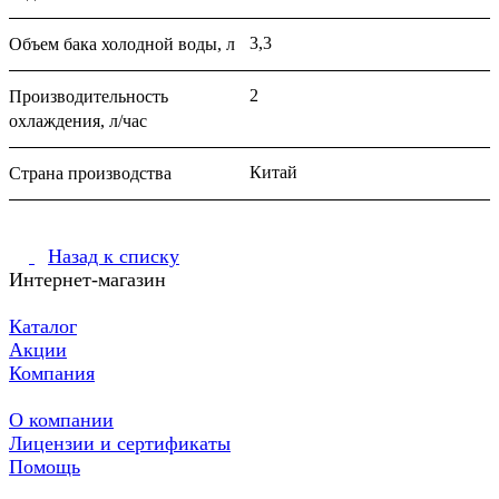
3,3
Объем бака холодной воды, л
2
Производительность
охлаждения, л/час
Китай
Страна производства
Назад к списку
Интернет-магазин
Каталог
Акции
Компания
О компании
Лицензии и сертификаты
Помощь