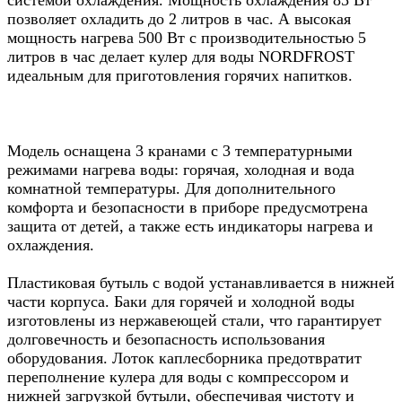
позволяет охладить до 2 литров в час. А высокая
мощность нагрева 500 Вт с производительностью 5
литров в час делает кулер для воды NORDFROST
идеальным для приготовления горячих напитков.
Модель оснащена 3 кранами с 3 температурными
режимами нагрева воды: горячая, холодная и вода
комнатной температуры. Для дополнительного
комфорта и безопасности в приборе предусмотрена
защита от детей, а также есть индикаторы нагрева и
охлаждения.
Пластиковая бутыль с водой устанавливается в нижней
части корпуса. Баки для горячей и холодной воды
изготовлены из нержавеющей стали, что гарантирует
долговечность и безопасность использования
оборудования. Лоток каплесборника предотвратит
переполнение кулера для воды с компрессором и
нижней загрузкой бутыли, обеспечивая чистоту и