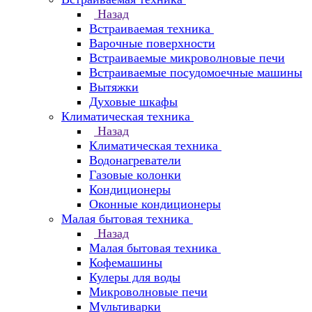
Назад
Встраиваемая техника
Варочные поверхности
Встраиваемые микроволновые печи
Встраиваемые посудомоечные машины
Вытяжки
Духовые шкафы
Климатическая техника
Назад
Климатическая техника
Водонагреватели
Газовые колонки
Кондиционеры
Оконные кондиционеры
Малая бытовая техника
Назад
Малая бытовая техника
Кофемашины
Кулеры для воды
Микроволновые печи
Мультиварки