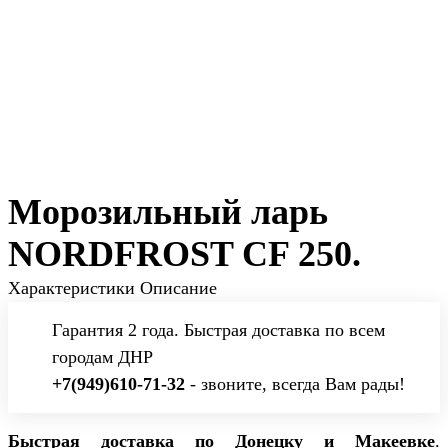
Морозильный ларь
NORDFROST CF 250.
Характеристики
Описание
Гарантия 2 года. Быстрая доставка по всем
городам ДНР
+7(949)610-71-32
- звоните, всегда Вам рады!
Быстрая доставка по Донецку и Макеевке
.