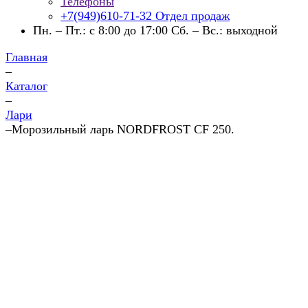
Телефоны
+7(949)610-71-32
Отдел продаж
Пн. – Пт.: с 8:00 до 17:00 Сб. – Вс.: выходной
Главная
–
Каталог
–
Лари
–
Морозильный ларь NORDFROST CF 250.