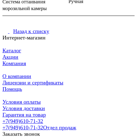
Ручная
Система оттаивания
морозильной камеры
Назад к списку
Интернет-магазин
Каталог
Акции
Компания
О компании
Лицензии и сертификаты
Помощь
Условия оплаты
Условия доставки
Гарантия на товар
+7(949)610-71-32
+7(949)610-71-32
Отдел продаж
Заказать звонок