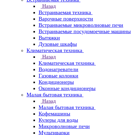
Назад
Встраиваемая техника
Варочные поверхности
Встраиваемые микроволновые печи
Встраиваемые посудомоечные машины
Вытяжки
Духовые шкафы
Климатическая техника
Назад
Климатическая техника
Водонагреватели
Газовые колонки
Кондиционеры
Оконные кондиционеры
Малая бытовая техника
Назад
Малая бытовая техника
Кофемашины
Кулеры для воды
Микроволновые печи
Мультиварки