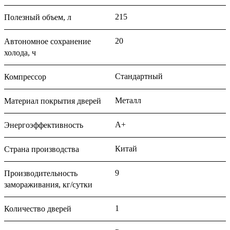
215
Полезный объем, л
20
Автономное сохранение
холода, ч
Стандартный
Компрессор
Металл
Материал покрытия дверей
A+
Энергоэффективность
Китай
Страна производства
9
Производительность
замораживания, кг/⁠сутки
1
Количество дверей