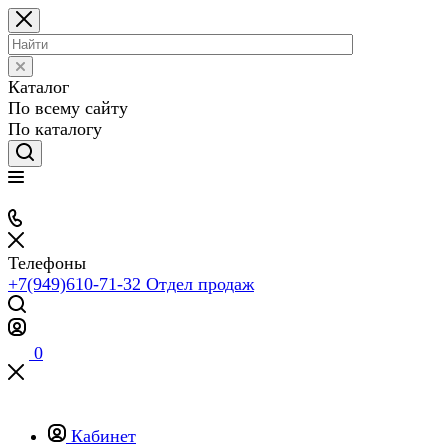
Каталог
По всему сайту
По каталогу
Телефоны
+7(949)610-71-32
Отдел продаж
0
Кабинет