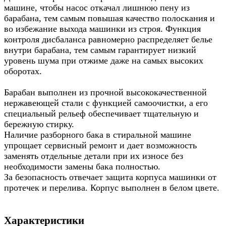
машине, чтобы насос откачал лишнюю пену из
барабана, тем самым повышая качество полоскания и
во избежание выхода машинки из строя. Функция
контроля дисбаланса равномерно распределяет белье
внутри барабана, тем самым гарантирует низкий
уровень шума при отжиме даже на самых высоких
оборотах.
Барабан выполнен из прочной высококачественной
нержавеющей стали с функцией самоочистки, а его
специальный рельеф обеспечивает тщательную и
бережную стирку.
Наличие разборного бака в стиральной машине
упрощает сервисный ремонт и дает возможность
заменять отдельные детали при их износе без
необходимости замены бака полностью.
За безопасность отвечает защита корпуса машинки от
протечек и перелива. Корпус выполнен в белом цвете.
Характеристики