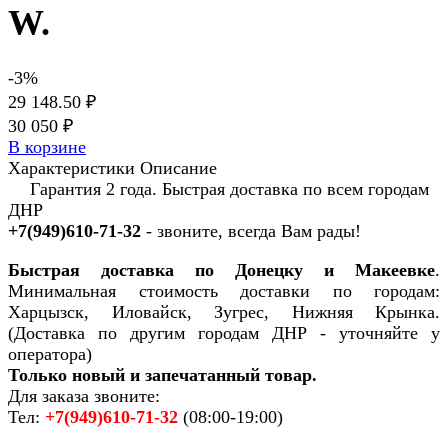
W.
-3%
29 148.50 ₽
30 050 ₽
В корзине
Характеристики
Описание
Гарантия 2 года. Быстрая доставка по всем городам
ДНР
+7(949)610-71-32
- звоните, всегда Вам рады!
Быстрая доставка по Донецку и Макеевке
.
Минимальная стоимость доставки по городам:
Харцызск, Иловайск, Зугрес, Нижняя Крынка.
(Доставка по другим городам ДНР - уточняйте у
оператора)
Только новый и запечатанный товар.
Для заказа звоните:
Тел:
+7(949)610-71-32
(08:00-19:00)