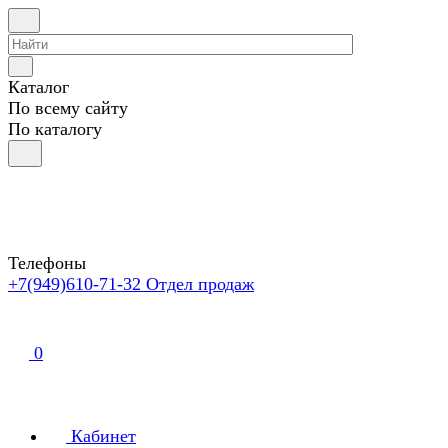
Каталог
По всему сайту
По каталогу
Телефоны
+7(949)610-71-32
Отдел продаж
0
Кабинет