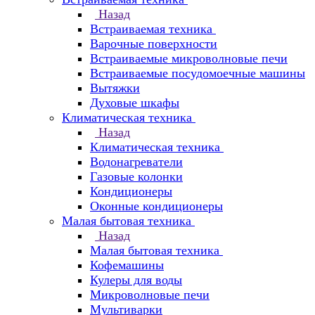
Назад
Встраиваемая техника
Варочные поверхности
Встраиваемые микроволновые печи
Встраиваемые посудомоечные машины
Вытяжки
Духовые шкафы
Климатическая техника
Назад
Климатическая техника
Водонагреватели
Газовые колонки
Кондиционеры
Оконные кондиционеры
Малая бытовая техника
Назад
Малая бытовая техника
Кофемашины
Кулеры для воды
Микроволновые печи
Мультиварки