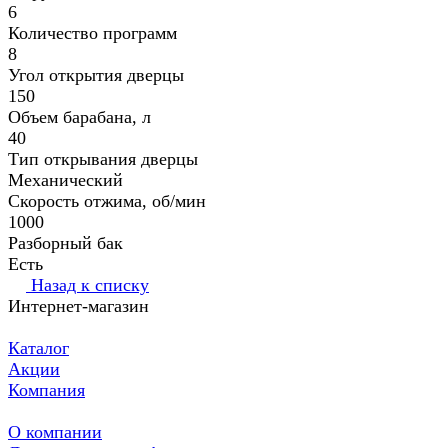
6
Количество программ
8
Угол открытия дверцы
150
Объем барабана, л
40
Тип открывания дверцы
Механический
Скорость отжима, об/⁠мин
1000
Разборный бак
Есть
Назад к списку
Интернет-магазин
Каталог
Акции
Компания
О компании