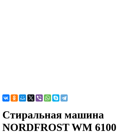
Стиральная машина
NORDFROST WM 6100