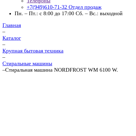
Телефоны
+7(949)610-71-32
Отдел продаж
Пн. – Пт.: с 8:00 до 17:00 Сб. – Вс.: выходной
Главная
–
Каталог
–
Крупная бытовая техника
–
Стиральные машины
–
Стиральная машина NORDFROST WM 6100 W.