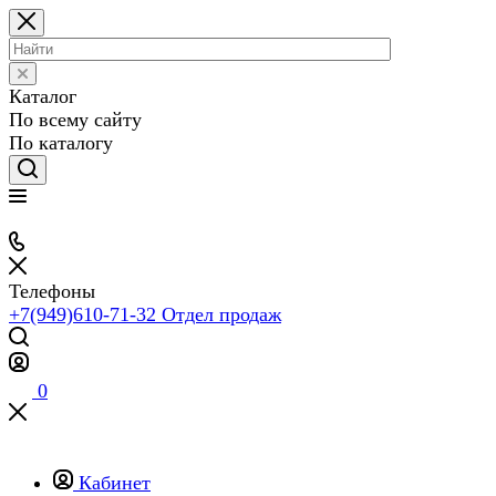
Каталог
По всему сайту
По каталогу
Телефоны
+7(949)610-71-32
Отдел продаж
0
Кабинет