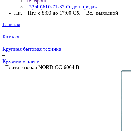
Телефоны
+7(949)610-71-32
Отдел продаж
Пн. – Пт.: с 8:00 до 17:00 Сб. – Вс.: выходной
Главная
–
Каталог
–
Крупная бытовая техника
–
Кухонные плиты
–
Плита газовая NORD GG 6064 B.