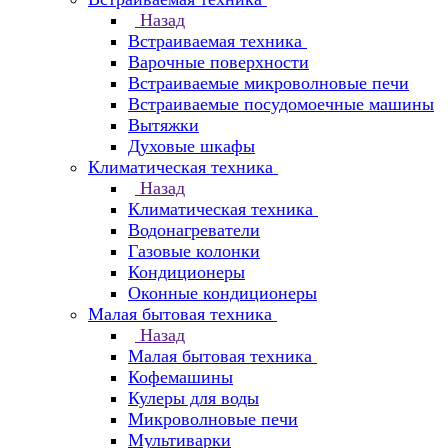
Назад
Встраиваемая техника
Варочные поверхности
Встраиваемые микроволновые печи
Встраиваемые посудомоечные машины
Вытяжки
Духовые шкафы
Климатическая техника
Назад
Климатическая техника
Водонагреватели
Газовые колонки
Кондиционеры
Оконные кондиционеры
Малая бытовая техника
Назад
Малая бытовая техника
Кофемашины
Кулеры для воды
Микроволновые печи
Мультиварки