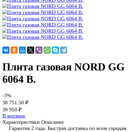
Плита газовая NORD GG
6064 B.
-3%
38 751.50 ₽
39 950 ₽
В корзине
Характеристики
Описание
Гарантия 2 года. Быстрая доставка по всем городам