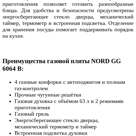
приготовления позволяет готовить разнообразные
блюда. Для удобства и безопасности предусмотрены
энергосберегающее стекло дверцы, механический
таймер, термометр и встроенная подсветка. Отделение
для хранения посуды помогает поддерживать порядок
на кухне.
Преимущества газовой плиты NORD GG
6064 B:
4 газовые конфорки с автоподжигом и полным
газ-контролем
Прочные чугунные решётки
Газовая духовка с объёмом 63 л и 2 режимами
приготовления
Газовый гриль
Энергосберегающее стекло дверцы,
механический термометр и таймер
Встроенная подсветка духовки