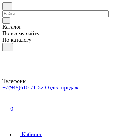
Каталог
По всему сайту
По каталогу
Телефоны
+7(949)610-71-32
Отдел продаж
0
Кабинет