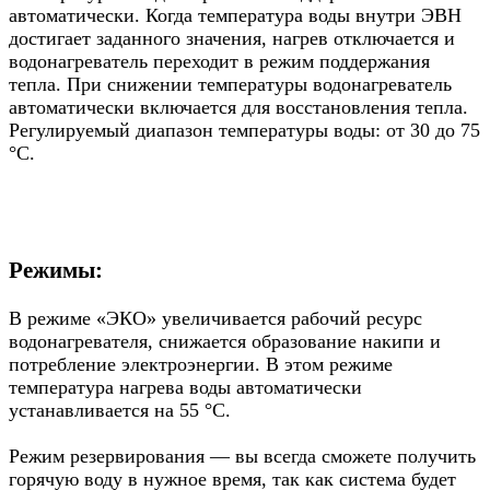
автоматически. Когда температура воды внутри ЭВН
достигает заданного значения, нагрев отключается и
водонагреватель переходит в режим поддержания
тепла. При снижении температуры водонагреватель
автоматически включается для восстановления тепла.
Регулируемый диапазон температуры воды: от 30 до 75
°C.
Режимы:
В режиме «ЭКО» увеличивается рабочий ресурс
водонагревателя, снижается образование накипи и
потребление электроэнергии. В этом режиме
температура нагрева воды автоматически
устанавливается на 55 °C.
Режим резервирования — вы всегда сможете получить
горячую воду в нужное время, так как система будет