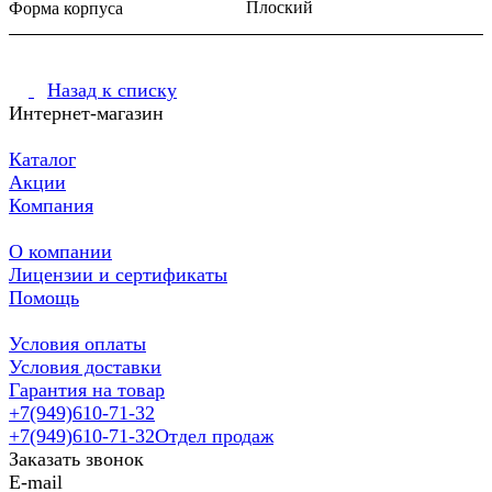
Плоский
Форма корпуса
Назад к списку
Интернет-магазин
Каталог
Акции
Компания
О компании
Лицензии и сертификаты
Помощь
Условия оплаты
Условия доставки
Гарантия на товар
+7(949)610-71-32
+7(949)610-71-32
Отдел продаж
Заказать звонок
E-mail