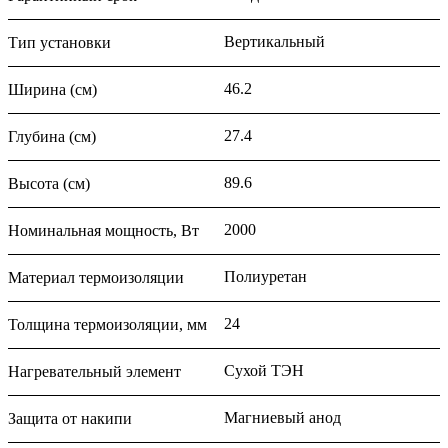
Вертикальный
Тип установки
46.2
Ширина (см)
27.4
Глубина (см)
89.6
Высота (см)
2000
Номинальная мощность, Вт
Полиуретан
Материал термоизоляции
24
Толщина термоизоляции, мм
Сухой ТЭН
Нагревательный элемент
Магниевый анод
Защита от накипи