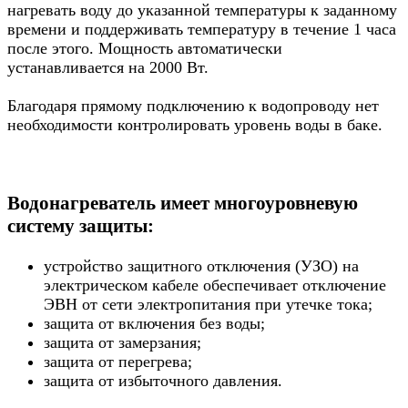
нагревать воду до указанной температуры к заданному
времени и поддерживать температуру в течение 1 часа
после этого. Мощность автоматически
устанавливается на 2000 Вт.
Благодаря прямому подключению к водопроводу нет
необходимости контролировать уровень воды в баке.
Водонагреватель имеет многоуровневую
систему защиты:
устройство защитного отключения (УЗО) на
электрическом кабеле обеспечивает отключение
ЭВН от сети электропитания при утечке тока;
защита от включения без воды;
защита от замерзания;
защита от перегрева;
защита от избыточного давления.