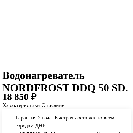
Водонагреватель
NORDFROST DDQ 50 SD.
18 850 ₽
Характеристики
Описание
Гарантия 2 года. Быстрая доставка по всем
городам ДНР