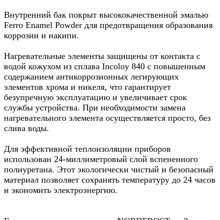
Внутренний бак покрыт высококачественной эмалью
Ferro Enamel Powder для предотвращения образования
коррозии и накипи.
Нагревательные элементы защищены от контакта с
водой кожухом из сплава Incoloy 840 с повышенным
содержанием антикоррозионных легирующих
элементов хрома и никеля, что гарантирует
безупречную эксплуатацию и увеличивает срок
службы устройства. При необходимости замена
нагревательного элемента осуществляется просто, без
слива воды.
Для эффективной теплоизоляции приборов
использован 24-миллиметровый слой вспененного
полиуретана. Этот экологически чистый и безопасный
материал позволяет сохранять температуру до 24 часов
и экономить электроэнергию.