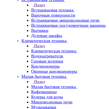
Назад
Встраиваемая техника
Варочные поверхности
Встраиваемые микроволновые печи
Встраиваемые посудомоечные машины
Вытяжки
Духовые шкафы
Климатическая техника
Назад
Климатическая техника
Водонагреватели
Газовые колонки
Кондиционеры
Оконные кондиционеры
Малая бытовая техника
Назад
Малая бытовая техника
Кофемашины
Кулеры для воды
Микроволновые печи
Мультиварки