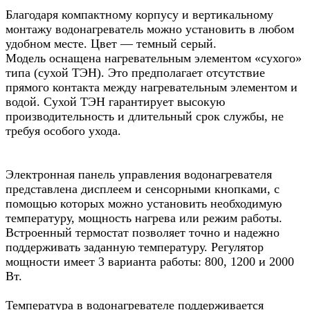
Благодаря компактному корпусу и вертикальному
монтажу водонагреватель можно установить в любом
удобном месте. Цвет — темный серый.
Модель оснащена нагревательным элементом «сухого»
типа (сухой ТЭН). Это предполагает отсутствие
прямого контакта между нагревательным элементом и
водой. Сухой ТЭН гарантирует высокую
производительность и длительный срок службы, не
требуя особого ухода.
Электронная панель управления водонагревателя
представлена дисплеем и сенсорными кнопками, с
помощью которых можно установить необходимую
температуру, мощность нагрева или режим работы.
Встроенный термостат позволяет точно и надежно
поддерживать заданную температуру. Регулятор
мощности имеет 3 варианта работы: 800, 1200 и 2000
Вт.
Температура в водонагревателе поддерживается