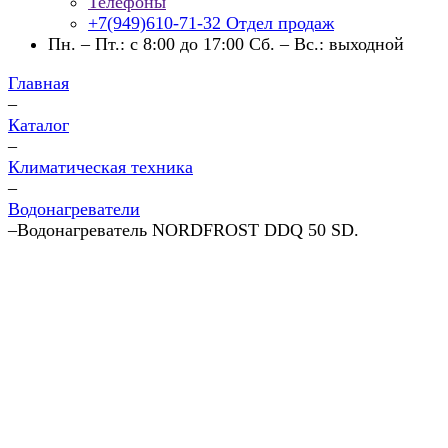
Телефоны
+7(949)610-71-32
Отдел продаж
Пн. – Пт.: с 8:00 до 17:00 Сб. – Вс.: выходной
Главная
–
Каталог
–
Климатическая техника
–
Водонагреватели
–
Водонагреватель NORDFROST DDQ 50 SD.