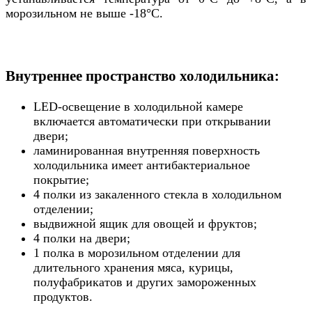
морозильном не выше -18°С.
Внутреннее пространство холодильника:
LED-освещение в холодильной камере
включается автоматически при открывании
двери;
ламинированная внутренняя поверхность
холодильника имеет антибактериальное
покрытие;
4 полки из закаленного стекла в холодильном
отделении;
выдвижной ящик для овощей и фруктов;
4 полки на двери;
1 полка в морозильном отделении для
длительного хранения мяса, курицы,
полуфабрикатов и других замороженных
продуктов.