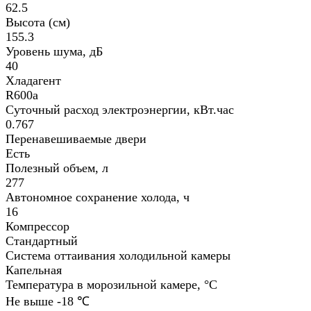
62.5
Высота (см)
155.3
Уровень шума, дБ
40
Хладагент
R600a
Суточный расход электроэнергии, кВт.час
0.767
Перенавешиваемые двери
Есть
Полезный объем, л
277
Автономное сохранение холода, ч
16
Компрессор
Стандартный
Система оттаивания холодильной камеры
Капельная
Температура в морозильной камере, °С
Не выше -18 ℃