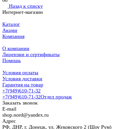
68
Назад к списку
Интернет-магазин
Каталог
Акции
Компания
О компании
Лицензии и сертификаты
Помощь
Условия оплаты
Условия доставки
Гарантия на товар
+7(949)610-71-32
+7(949)610-71-32
Отдел продаж
Заказать звонок
E-mail
shop.nord@yandex.ru
Адрес
РФ, ДНР, г. Донецк, ул. Жуковского 2 (Шоу Рум)