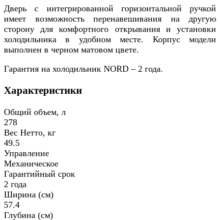
Дверь с интегрированной горизонтальной ручкой
имеет возможность перенавешивания на другую
сторону для комфортного открывания и установки
холодильника в удобном месте. Корпус модели
выполнен в черном матовом цвете.
Гарантия на холодильник NORD – 2 года.
Характеристики
Общий объем, л
278
Вес Нетто, кг
49.5
Управление
Механическое
Гарантийный срок
2 года
Ширина (см)
57.4
Глубина (см)