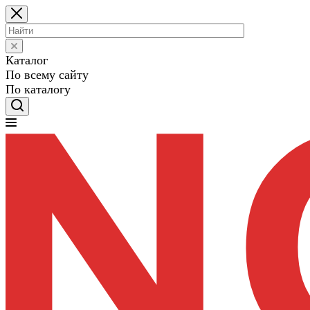
Каталог
По всему сайту
По каталогу