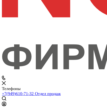
Телефоны
+7(949)610-71-32
Отдел продаж