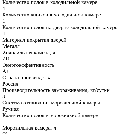
Количество полок в холодильной камере
4
Количество ящиков в холодильной камере
1
Количество полок на дверце холодильной камеры
4
Материал покрытия дверей
Металл
Холодильная камера, л
210
Энергоэффективность
A+
Страна производства
Россия
Производительность замораживания, кг/⁠сутки
3
Система оттаивания морозильной камеры
Ручная
Количество полок в морозильной камере
1
Морозильная камера, л