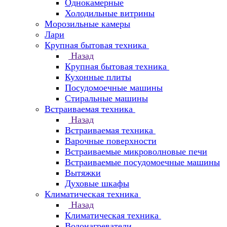
Однокамерные
Холодильные витрины
Морозильные камеры
Лари
Крупная бытовая техника
Назад
Крупная бытовая техника
Кухонные плиты
Посудомоечные машины
Стиральные машины
Встраиваемая техника
Назад
Встраиваемая техника
Варочные поверхности
Встраиваемые микроволновые печи
Встраиваемые посудомоечные машины
Вытяжки
Духовые шкафы
Климатическая техника
Назад
Климатическая техника
Водонагреватели