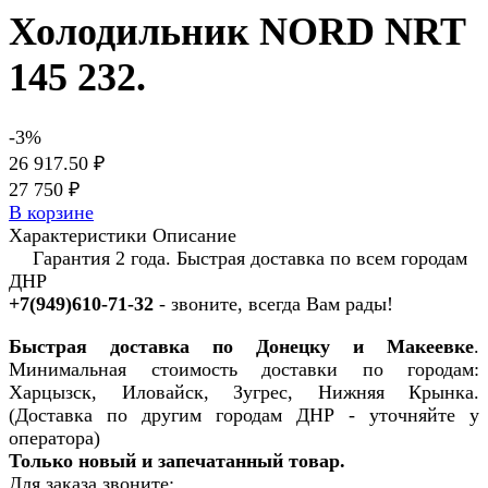
Холодильник NORD NRT
145 232.
-3%
26 917.50 ₽
27 750 ₽
В корзине
Характеристики
Описание
Гарантия 2 года. Быстрая доставка по всем городам
ДНР
+7(949)610-71-32
- звоните, всегда Вам рады!
Быстрая доставка по Донецку и Макеевке
.
Минимальная стоимость доставки по городам:
Харцызск, Иловайск, Зугрес, Нижняя Крынка.
(Доставка по другим городам ДНР - уточняйте у
оператора)
Только новый и запечатанный товар.
Для заказа звоните: