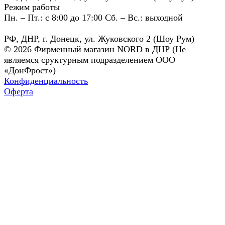
Режим работы
Пн. – Пт.: с 8:00 до 17:00 Сб. – Вс.: выходной
РФ, ДНР, г. Донецк, ул. Жуковского 2 (Шоу Рум)
© 2026 Фирменный магазин NORD в ДНР (Не
являемся сруктурным подразделением ООО
«ДонФрост»)
Конфиденциальность
Оферта