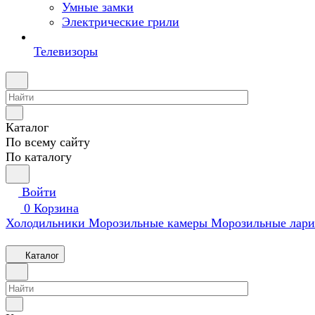
Умные замки
Электрические грили
Телевизоры
Каталог
По всему сайту
По каталогу
Войти
0
Корзина
Холодильники
Морозильные камеры
Морозильные лари
Каталог