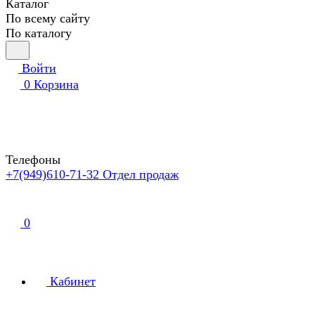
Каталог
По всему сайту
По каталогу
Войти
0
Корзина
Телефоны
+7(949)610-71-32
Отдел продаж
0
Кабинет