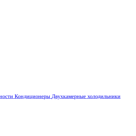
ности
Кондиционеры
Двухкамерные холодильники