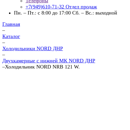
Телефоны
+7(949)610-71-32
Отдел продаж
Пн. – Пт.: с 8:00 до 17:00 Сб. – Вс.: выходной
Главная
–
Каталог
–
Холодильники NORD ДНР
–
Двухкамерные с нижней МК NORD ДНР
–
Холодильник NORD NRB 121 W.