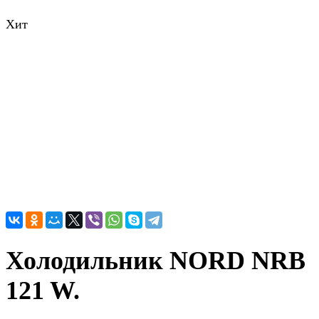
Хит
Холодильник NORD NRB
121 W.