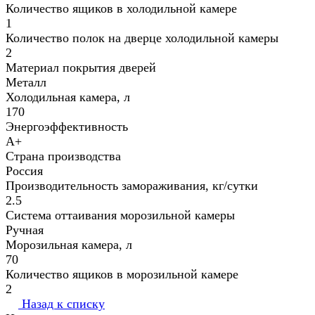
Количество ящиков в холодильной камере
1
Количество полок на дверце холодильной камеры
2
Материал покрытия дверей
Металл
Холодильная камера, л
170
Энергоэффективность
A+
Страна производства
Россия
Производительность замораживания, кг/⁠сутки
2.5
Система оттаивания морозильной камеры
Ручная
Морозильная камера, л
70
Количество ящиков в морозильной камере
2
Назад к списку