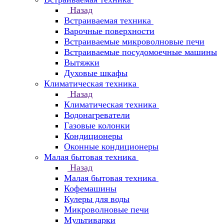
Назад
Встраиваемая техника
Варочные поверхности
Встраиваемые микроволновые печи
Встраиваемые посудомоечные машины
Вытяжки
Духовые шкафы
Климатическая техника
Назад
Климатическая техника
Водонагреватели
Газовые колонки
Кондиционеры
Оконные кондиционеры
Малая бытовая техника
Назад
Малая бытовая техника
Кофемашины
Кулеры для воды
Микроволновые печи
Мультиварки