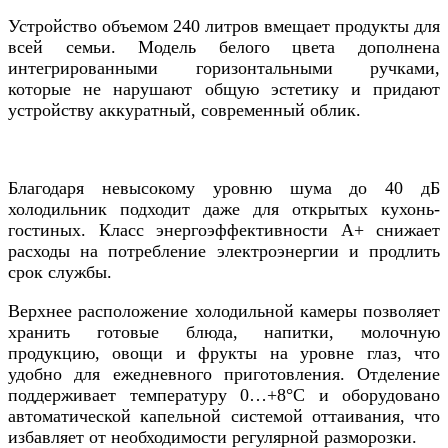
Устройство объемом 240 литров вмещает продукты для
всей семьи. Модель белого цвета дополнена
интегрированными горизонтальными ручками,
которые не нарушают общую эстетику и придают
устройству аккуратный, современный облик.
Благодаря невысокому уровню шума до 40 дБ
холодильник подходит даже для открытых кухонь-
гостиных. Класс энергоэффективности A+ снижает
расходы на потребление электроэнергии и продлить
срок службы.
Верхнее расположение холодильной камеры позволяет
хранить готовые блюда, напитки, молочную
продукцию, овощи и фрукты на уровне глаз, что
удобно для ежедневного приготовления. Отделение
поддерживает температуру 0…+8°C и оборудовано
автоматической капельной системой оттаивания, что
избавляет от необходимости регулярной разморозки.