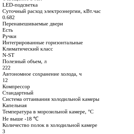
LED-подсветка
Суточный расход электроэнергии, кВт.час
0.682
Перенавешиваемые двери
Есть
Ручки
Интегрированные горизонтальные
Климатический класс
N-ST
Полезный объем, л
222
Автономное сохранение холода, ч
12
Компрессор
Стандартный
Система оттаивания холодильной камеры
Капельная
Температура в морозильной камере, °С
Не выше -18 ℃
Количество полок в холодильной камере
3