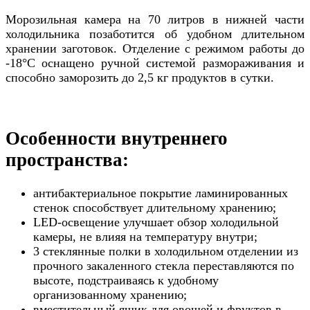
Морозильная камера на 70 литров в нижней части
холодильника позаботится об удобном длительном
хранении заготовок. Отделение с режимом работы до
-18°C оснащено ручной системой размораживания и
способно заморозить до 2,5 кг продуктов в сутки.
Особенности внутреннего
пространства:
антибактериальное покрытие ламинированных
стенок способствует длительному хранению;
LED-освещение улучшает обзор холодильной
камеры, не влияя на температуру внутри;
3 стеклянные полки в холодильном отделении из
прочного закаленного стекла переставляются по
высоте, подстраиваясь к удобному
организованному хранению;
вместительный ящик для овощей и фруктов в