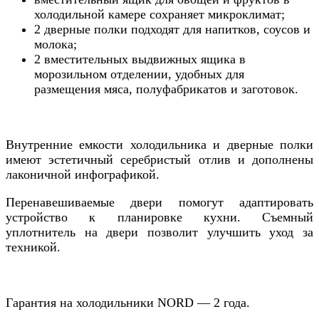
холодильной камере сохраняет микроклимат;
2 дверные полки подходят для напитков, соусов и
молока;
2 вместительных выдвижных ящика в
морозильном отделении, удобных для
размещения мяса, полуфабрикатов и заготовок.
Внутренние емкости холодильника и дверные полки
имеют эстетичный серебристый отлив и дополнены
лаконичной инфографикой.
Перенавешиваемые двери помогут адаптировать
устройство к планировке кухни. Съемный
уплотнитель на двери позволит улучшить уход за
техникой.
Гарантия на холодильники NORD — 2 года.