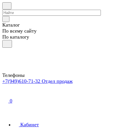
Каталог
По всему сайту
По каталогу
Телефоны
+7(949)610-71-32
Отдел продаж
0
Кабинет