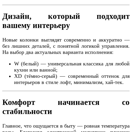
Дизайн, который подходит
вашему интерьеру
Новые колонки выглядят современно и аккуратно —
без лишних деталей, с понятной логикой управления.
На выбор два актуальных варианта исполнения:
W (белый) — универсальная классика для любой
кухни или ванной;
XD (тёмно-серый) — современный оттенок для
интерьеров в стиле лофт, минимализм, хай-тек.
Комфорт начинается со
стабильности
Главное, что ощущается в быту — ровная температура
воды. Благодаря электронной модуляции пламени