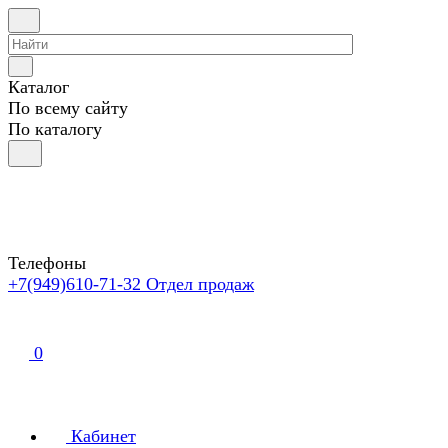
Каталог
По всему сайту
По каталогу
Телефоны
+7(949)610-71-32
Отдел продаж
0
Кабинет