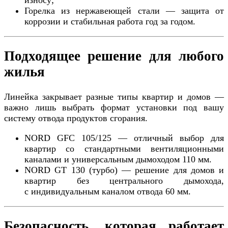
Горелка из нержавеющей стали — защита от
коррозии и стабильная работа год за годом.
Подходящее решение для любого
жилья
Линейка закрывает разные типы квартир и домов —
важно лишь выбрать формат установки под вашу
систему отвода продуктов сгорания.
NORD GFC 105/125 — отличный выбор для
квартир со стандартными вентиляционными
каналами и универсальным дымоходом 110 мм.
NORD GT 130 (турбо) — решение для домов и
квартир без центрального дымохода,
с индивидуальным каналом отвода 60 мм.
Безопасность, которая работает