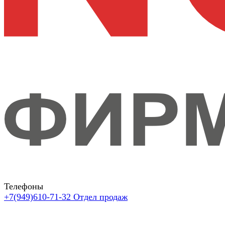
Телефоны
+7(949)610-71-32
Отдел продаж