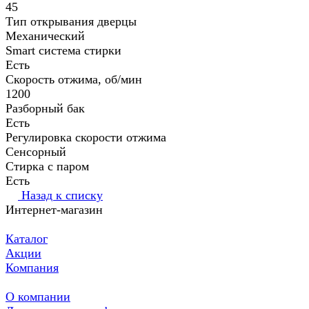
45
Тип открывания дверцы
Механический
Smart система стирки
Есть
Скорость отжима, об/⁠мин
1200
Разборный бак
Есть
Регулировка скорости отжима
Сенсорный
Стирка с паром
Есть
Назад к списку
Интернет-магазин
Каталог
Акции
Компания
О компании