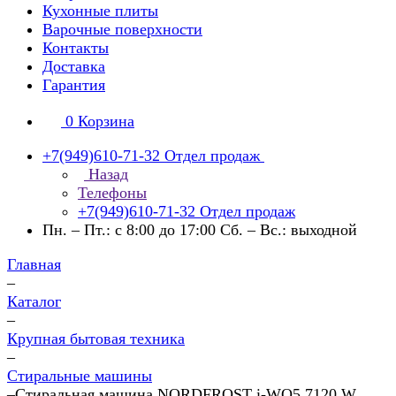
Кухонные плиты
Варочные поверхности
Контакты
Доставка
Гарантия
0
Корзина
+7(949)610-71-32
Отдел продаж
Назад
Телефоны
+7(949)610-71-32
Отдел продаж
Пн. – Пт.: с 8:00 до 17:00 Сб. – Вс.: выходной
Главная
–
Каталог
–
Крупная бытовая техника
–
Стиральные машины
–
Стиральная машина NORDFROST i-WQ5 7120 W.