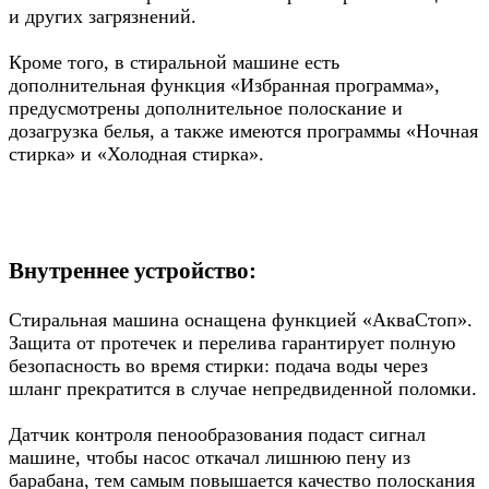
и других загрязнений.
Кроме того, в стиральной машине есть
дополнительная функция «Избранная программа»,
предусмотрены дополнительное полоскание и
дозагрузка белья, а также имеются программы «Ночная
стирка» и «Холодная стирка».
Внутреннее устройство:
Стиральная машина оснащена функцией «АкваСтоп».
Защита от протечек и перелива гарантирует полную
безопасность во время стирки: подача воды через
шланг прекратится в случае непредвиденной поломки.
Датчик контроля пенообразования подаст сигнал
машине, чтобы насос откачал лишнюю пену из
барабана, тем самым повышается качество полоскания