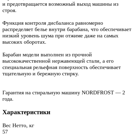
и предотвращается возможный выход машины из
строя.
Функция контроля дисбаланса равномерно
распределяет белье внутри барабана, что обеспечивает
низкий уровень шума при отжиме даже на самых
высоких оборотах.
Барабан модели выполнен из прочной
высококачественной нержавеющей стали, а его
специальная рельефная поверхность обеспечивает
тщательную и бережную стирку.
Гарантия на стиральную машину NORDFROST — 2
года.
Характеристики
Вес Нетто, кг
57