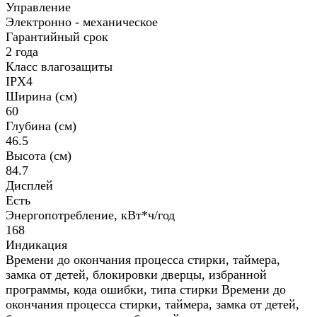
Управление
Электронно - механическое
Гарантийный срок
2 года
Класс влагозащиты
IPX4
Ширина (см)
60
Глубина (см)
46.5
Высота (см)
84.7
Дисплей
Есть
Энергопотребление, кВт*ч/год
168
Индикация
Времени до окончания процесса стирки, таймера,
замка от детей, блокировки дверцы, избранной
программы, кода ошибки, типа стирки Времени до
окончания процесса стирки, таймера, замка от детей,