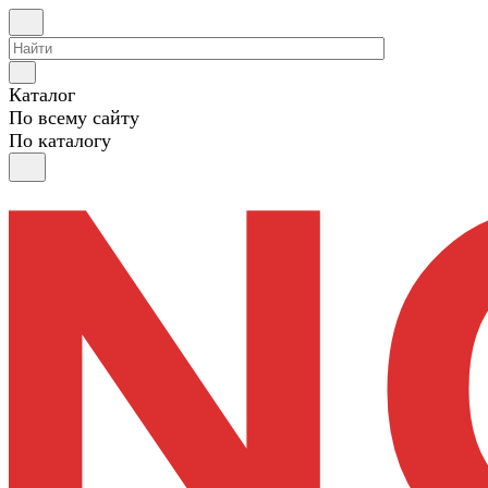
Каталог
По всему сайту
По каталогу