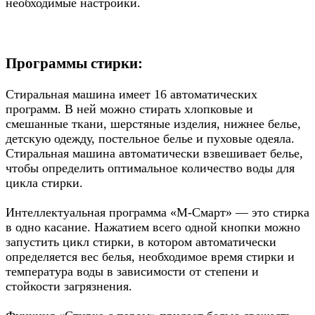
необходимые настройки.
Программы стирки:
Стиральная машина имеет 16 автоматических
программ. В ней можно стирать хлопковые и
смешанные ткани, шерстяные изделия, нижнее белье,
детскую одежду, постельное белье и пуховые одеяла.
Стиральная машина автоматически взвешивает белье,
чтобы определить оптимальное количество воды для
цикла стирки.
Интеллектуальная программа «М-Смарт» — это стирка
в одно касание. Нажатием всего одной кнопки можно
запустить цикл стирки, в котором автоматически
определяется вес белья, необходимое время стирки и
температура воды в зависимости от степени и
стойкости загрязнения.