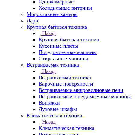
Однокамерные
Холодильные витрины
Морозильные камеры
Лари
Крупная бытовая техника
Назад
Крупная бытовая техника
Кухонные плиты
Посудомоечные машины
Стиральные машины
Встраиваемая техника
Назад
Встраиваемая техника
Варочные поверхности
Встраиваемые микроволновые печи
Встраиваемые посудомоечные машины
Вытяжки
Духовые шкафы
Климатическая техника
Назад
Климатическая техника
Водонагреватели