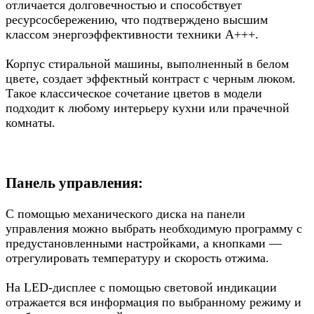
отличается долговечностью и способствует
ресурсосбережению, что подтверждено высшим
классом энергоэффективности техники А+++.
Корпус стиральной машины, выполненный в белом
цвете, создает эффектный контраст с черным люком.
Такое классическое сочетание цветов в модели
подходит к любому интерьеру кухни или прачечной
комнаты.
Панель управления:
С помощью механического диска на панели
управления можно выбрать необходимую программу с
предустановленными настройками, а кнопками —
отрегулировать температуру и скорость отжима.
На LED-дисплее с помощью световой индикации
отражается вся информация по выбранному режиму и