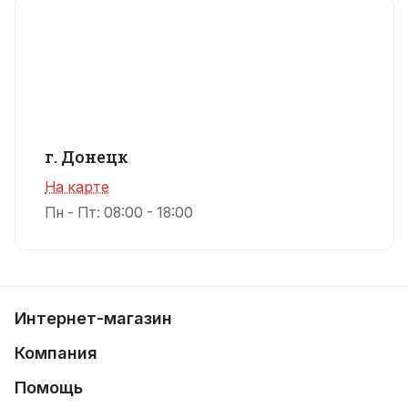
г. Донецк
На карте
Пн - Пт: 08:00 - 18:00
Интернет-магазин
Компания
Помощь