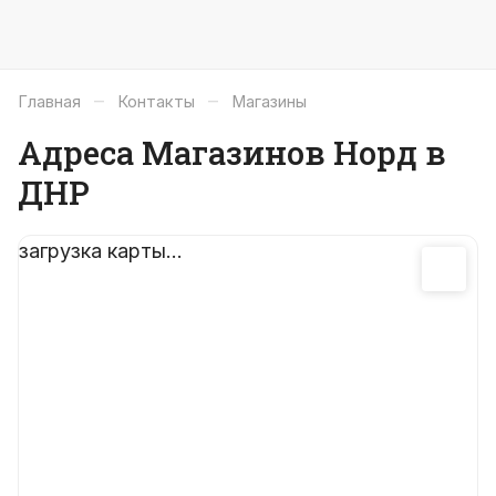
–
–
Главная
Контакты
Магазины
Адреса Магазинов Норд в
ДНР
загрузка карты...