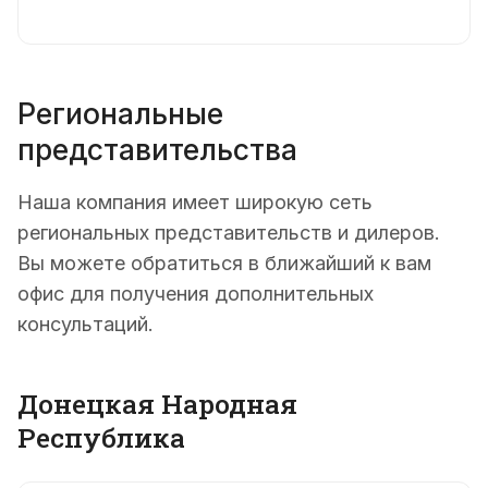
Региональные
представительства
Наша компания имеет широкую сеть
региональных представительств и дилеров.
Вы можете обратиться в ближайший к вам
офис для получения дополнительных
консультаций.
Донецкая Народная
Республика