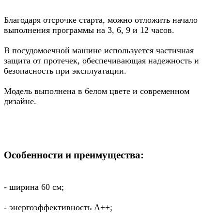
Благодаря отсрочке старта, можно отложить начало
выполнения программы на 3, 6, 9 и 12 часов.
В посудомоечной машине используется частичная
защита от протечек, обеспечивающая надежность и
безопасность при эксплуатации.
Модель выполнена в белом цвете и современном
дизайне.
Особенности и преимущества:
- ширина 60 см;
- энергоэффективность А++;