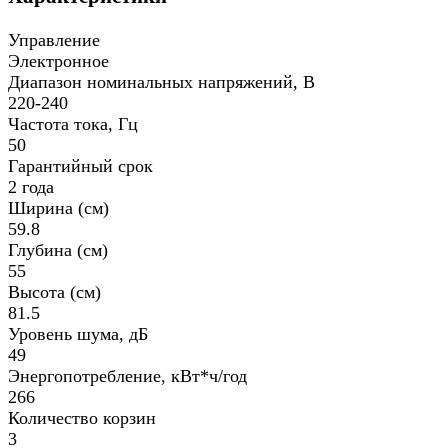
Управление
Электронное
Диапазон номинальных напряжений, В
220-240
Частота тока, Гц
50
Гарантийный срок
2 года
Ширина (см)
59.8
Глубина (см)
55
Высота (см)
81.5
Уровень шума, дБ
49
Энергопотребление, кВт*ч/год
266
Количество корзин
3