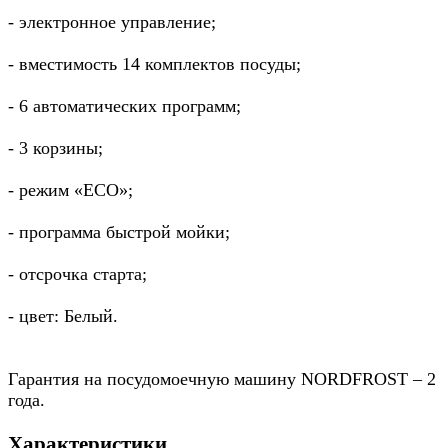
- электронное управление;
- вместимость 14 комплектов посуды;
- 6 автоматических программ;
- 3 корзины;
- режим «ECO»;
- программа быстрой мойки;
- отсрочка старта;
- цвет: Белый.
Гарантия на посудомоечную машину NORDFROST – 2
года.
Характеристики