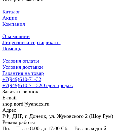
Каталог
Акции
Компания
О компании
Лицензии и сертификаты
Помощь
Условия оплаты
Условия доставки
Гарантия на товар
+7(949)610-71-32
+7(949)610-71-32
Отдел продаж
Заказать звонок
E-mail
shop.nord@yandex.ru
Адрес
РФ, ДНР, г. Донецк, ул. Жуковского 2 (Шоу Рум)
Режим работы
Пн. – Пт.: с 8:00 до 17:00 Сб. – Вс.: выходной