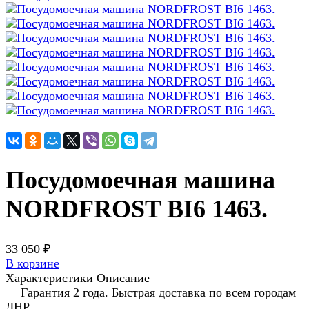
Посудомоечная машина
NORDFROST BI6 1463.
33 050 ₽
В корзине
Характеристики
Описание
Гарантия 2 года. Быстрая доставка по всем городам
ДНР