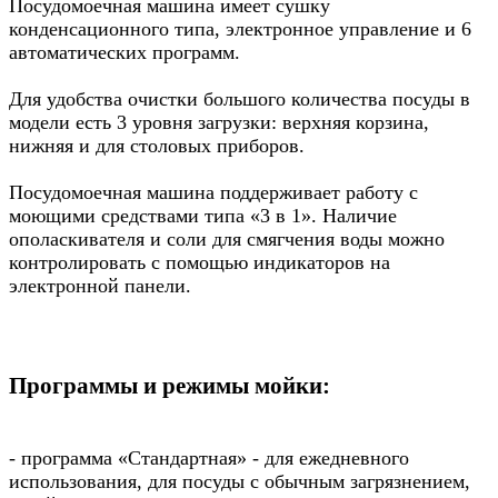
Посудомоечная машина имеет сушку
конденсационного типа, электронное управление и 6
автоматических программ.
Для удобства очистки большого количества посуды в
модели есть 3 уровня загрузки: верхняя корзина,
нижняя и для столовых приборов.
Посудомоечная машина поддерживает работу с
моющими средствами типа «3 в 1». Наличие
ополаскивателя и соли для смягчения воды можно
контролировать с помощью индикаторов на
электронной панели.
Программы и режимы мойки:
- программа «Стандартная» - для ежедневного
использования, для посуды с обычным загрязнением,