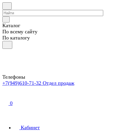
Каталог
По всему сайту
По каталогу
Телефоны
+7(949)610-71-32
Отдел продаж
0
Кабинет