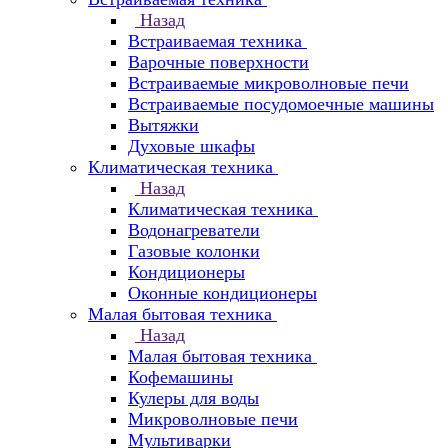
Назад
Встраиваемая техника
Варочные поверхности
Встраиваемые микроволновые печи
Встраиваемые посудомоечные машины
Вытяжки
Духовые шкафы
Климатическая техника
Назад
Климатическая техника
Водонагреватели
Газовые колонки
Кондиционеры
Оконные кондиционеры
Малая бытовая техника
Назад
Малая бытовая техника
Кофемашины
Кулеры для воды
Микроволновые печи
Мультиварки