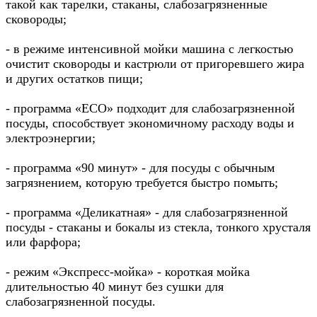
такой как тарелки, стаканы, слабозагрязненные
сковороды;
- в режиме интенсивной мойки машина с легкостью
очистит сковороды и кастрюли от пригоревшего жира
и других остатков пищи;
- программа «ECO» подходит для слабозагрязненной
посуды, способствует экономичному расходу воды и
электроэнергии;
- программа «90 минут» - для посуды с обычным
загрязнением, которую требуется быстро помыть;
- программа «Деликатная» - для слабозагрязненной
посуды - стаканы и бокалы из стекла, тонкого хрусталя
или фарфора;
- режим «Экспресс-мойка» - короткая мойка
длительностью 40 минут без сушки для
слабозагрязненной посуды.