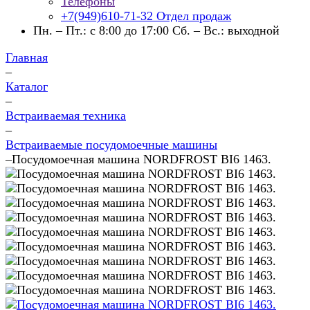
Телефоны
+7(949)610-71-32
Отдел продаж
Пн. – Пт.: с 8:00 до 17:00 Сб. – Вс.: выходной
Главная
–
Каталог
–
Встраиваемая техника
–
Встраиваемые посудомоечные машины
–
Посудомоечная машина NORDFROST BI6 1463.