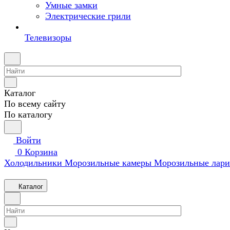
Умные замки
Электрические грили
Телевизоры
Каталог
По всему сайту
По каталогу
Войти
0
Корзина
Холодильники
Морозильные камеры
Морозильные лари
Каталог