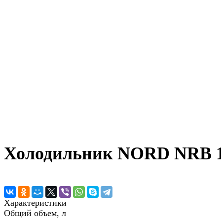
Холодильник NORD NRB 1
Характеристики
Общий объем, л