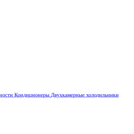
ности
Кондиционеры
Двухкамерные холодильники