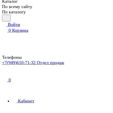
Каталог
По всему сайту
По каталогу
Войти
0
Корзина
Телефоны
+7(949)610-71-32
Отдел продаж
0
Кабинет