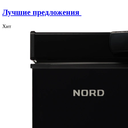
Лучшие предложения
Хит