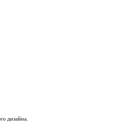
го дизайна.