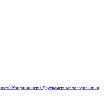
ности
Кондиционеры
Двухкамерные холодильники