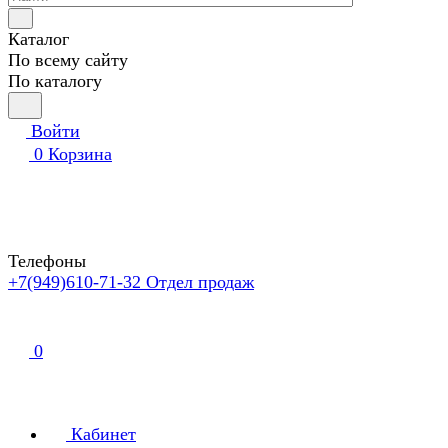
Каталог
По всему сайту
По каталогу
Войти
0
Корзина
Телефоны
+7(949)610-71-32
Отдел продаж
0
Кабинет