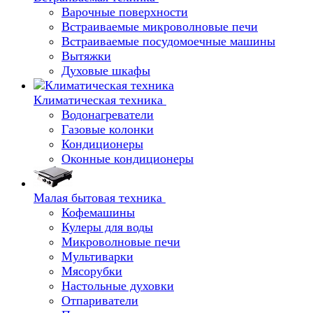
Варочные поверхности
Встраиваемые микроволновые печи
Встраиваемые посудомоечные машины
Вытяжки
Духовые шкафы
Климатическая техника
Водонагреватели
Газовые колонки
Кондиционеры
Оконные кондиционеры
Малая бытовая техника
Кофемашины
Кулеры для воды
Микроволновые печи
Мультиварки
Мясорубки
Настольные духовки
Отпариватели